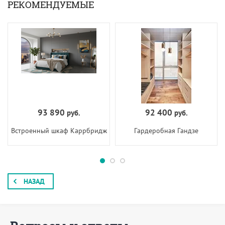
РЕКОМЕНДУЕМЫЕ
93 890
92 400
руб.
руб.
Встроенный шкаф Каррбридж
Гардеробная Гандзе
НАЗАД