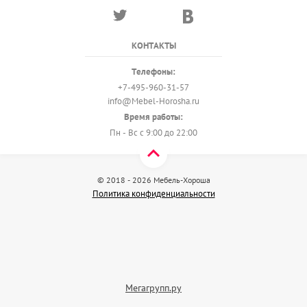
КОНТАКТЫ
Телефоны:
+7-495-960-31-57
info@Mebel-Horosha.ru
Время работы:
Пн - Вс с 9:00 до 22:00
© 2018 - 2026 Мебель-Хороша
Политика конфиденциальности
Мегагрупп.ру