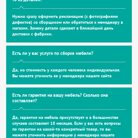
Нужно сразу оформить рекламацию (с фотографиями
дефектов) со сборщиком или обратиться к менеджеру в
магазин. Замену детали сделают в ближайший день
доставки с фабрики.
Есть ли у вас услуги по сборке мебели?
Да, но стоимость у каждого человека индивидуальная.
Вы можете уточнить ее у менеджера нашего сайта
Есть ли гарантия на вашу мебель? Сколько она
составляет?
Да, гарантия на мебель присутствует и в большинстве
случаев составляет 18 месяцев. Если у вас есть вопросы
по гарантии на какой-то конкретный товар, то вы
можете уточнить информацию у менеджера нашего