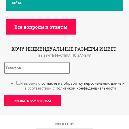
сайта.
Все вопросы и ответы
ХОЧУ ИНДИВИДУАЛЬНЫЕ РАЗМЕРЫ И ЦВЕТ!
ВЫЗВАТЬ МАСТЕРА ПО ЗАМЕРУ
Я выражаю
согласие на обработку персональных данных
в соответствии с
Политикой конфиденциальности
ВЫЗВАТЬ ЗАМЕРЩИКА!
МЫ В СЕТИ