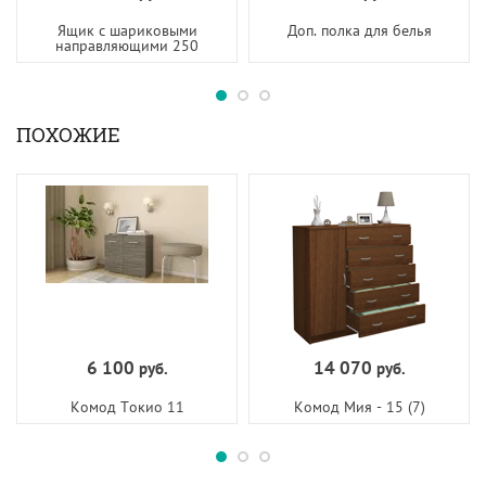
Ящик с шариковыми
Доп. полка для белья
направляющими 250
ПОХОЖИЕ
6 100
14 070
руб.
руб.
Комод Токио 11
Комод Мия - 15 (7)