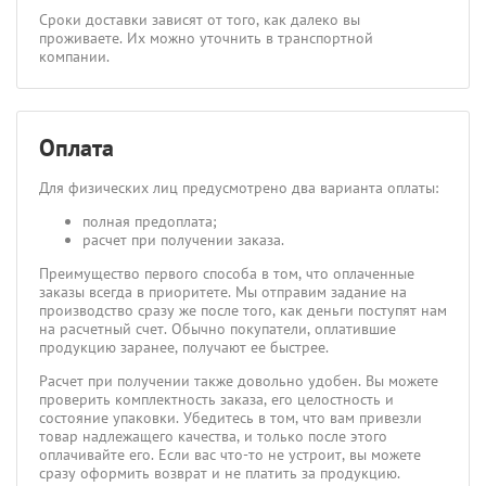
Сроки доставки зависят от того, как далеко вы
проживаете. Их можно уточнить в транспортной
компании.
Оплата
Для физических лиц предусмотрено два варианта оплаты:
полная предоплата;
расчет при получении заказа.
Преимущество первого способа в том, что оплаченные
заказы всегда в приоритете. Мы отправим задание на
производство сразу же после того, как деньги поступят нам
на расчетный счет. Обычно покупатели, оплатившие
продукцию заранее, получают ее быстрее.
Расчет при получении также довольно удобен. Вы можете
проверить комплектность заказа, его целостность и
состояние упаковки. Убедитесь в том, что вам привезли
товар надлежащего качества, и только после этого
оплачивайте его. Если вас что-то не устроит, вы можете
сразу оформить возврат и не платить за продукцию.