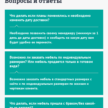
Вопросы и ответы
Что делать если планы поменялись и необходимо
изменить дату доставки?
Необходимо позвонить своему менеджеру (минимум за 1
день до даты доставки) и сообщить на какую дату вам
будет удобно ее перенести.
Возможно ли заказать мебель по индивидуальным
размерам? Или мебель продается только в готовом
виде?
Возможно заказать мебель в стандартных размерах с
сайта и по индивидуальным размерам по эскизам и
чертежам клиента.
Что делать, если мебель пришла с браком/без какой-
то из деталей?