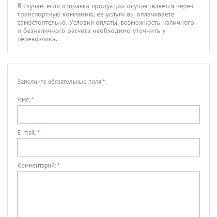
В случае, если отправка продукции осуществляется через
транспортную компанию, ее услуги вы оплачиваете
самостоятельно. Условия оплаты, возможность наличного
и безналичного расчета необходимо уточнить у
перевозчика.
Заполните обязательные поля
*
.
Имя:
*
E-mail:
*
Комментарий:
*