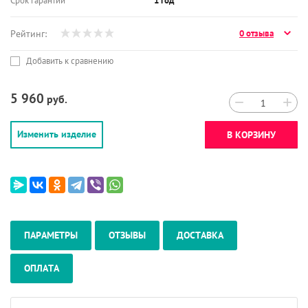
Срок гарантии
1 год
Рейтинг:
0 отзыва
Добавить к сравнению
5 960
руб.
−
+
Изменить изделие
В КОРЗИНУ
ПАРАМЕТРЫ
ОТЗЫВЫ
ДОСТАВКА
ОПЛАТА