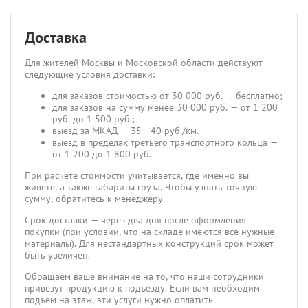
Доставка
Для жителей Москвы и Московской области действуют
следующие условия доставки:
для заказов стоимостью от 30 000 руб. — бесплатно;
для заказов на сумму менее 30 000 руб. — от 1 200
руб. до 1 500 руб.;
выезд за МКАД — 35 - 40 руб./км.
выезд в пределах третьего транспортного кольца —
от 1 200 до 1 800 руб.
При расчете стоимости учитывается, где именно вы
живете, а также габариты груза. Чтобы узнать точную
сумму, обратитесь к менеджеру.
Срок доставки — через два дня после оформления
покупки (при условии, что на складе имеются все нужные
материалы). Для нестандартных конструкций срок может
быть увеличен.
Обращаем ваше внимание на то, что наши сотрудники
привезут продукцию к подъезду. Если вам необходим
подъем на этаж, эти услуги нужно оплатить