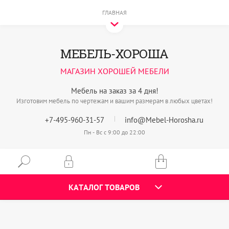
ГЛАВНАЯ
МЕБЕЛЬ-ХОРОША
МАГАЗИН ХОРОШЕЙ МЕБЕЛИ
Мебель на заказ за 4 дня!
Изготовим мебель по чертежам и вашим размерам в любых цветах!
+7-495-960-31-57
info@Mebel-Horosha.ru
Пн - Вс с 9:00 до 22:00
КАТАЛОГ ТОВАРОВ