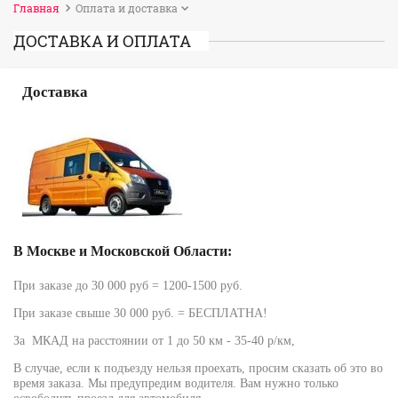
Главная
Оплата и доставка
ДОСТАВКА И ОПЛАТА
Доставка
В Москве и Московской Области:
При заказе до 30 000 руб = 1200-1500 руб.
При заказе свыше 30 000 руб. = БЕСПЛАТНА!
За МКАД на расстоянии от 1 до 50 км - 35-40 р/км,
В случае, если к подъезду нельзя проехать, просим сказать об это во
время заказа. Мы предупредим водителя. Вам нужно только