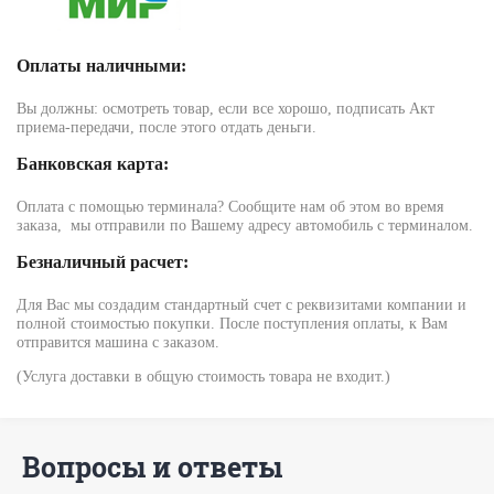
Оплаты наличными:
Вы должны: осмотреть товар, если все хорошо, подписать Акт
приема-передачи, после этого отдать деньги.
Банковская карта:
Оплата с помощью терминала? Сообщите нам об этом во время
заказа, мы отправили по Вашему адресу автомобиль с терминалом.
Безналичный расчет:
Для Вас мы создадим стандартный счет с реквизитами компании и
полной стоимостью покупки. После поступления оплаты, к Вам
отправится машина с заказом.
(Услуга доставки в общую стоимость товара не входит.)
Вопросы и ответы