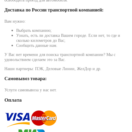
освободить проезд для автомобиля.
Доставка по России транспортной компанией:
Вам нужно:
Выбрать компанию;
Узнать, есть ли доставка Вашем городе. Если нет, то где и
сколько километров до Вас;
Сообщить данные нам.
У Вас нет времени для поиска транспортной компании? Мы с
удовольствием сделаем это за Вас.
Наши партнеры: ПЭК, Деловые Линии, ЖелДор и др.
Самовывоз товара:
Услуги самовывоза у нас нет.
Оплата