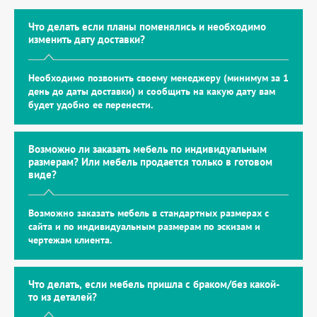
Что делать если планы поменялись и необходимо
изменить дату доставки?
Необходимо позвонить своему менеджеру (минимум за 1
день до даты доставки) и сообщить на какую дату вам
будет удобно ее перенести.
Возможно ли заказать мебель по индивидуальным
размерам? Или мебель продается только в готовом
виде?
Возможно заказать мебель в стандартных размерах с
сайта и по индивидуальным размерам по эскизам и
чертежам клиента.
Что делать, если мебель пришла с браком/без какой-
то из деталей?