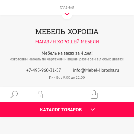
ГЛАВНАЯ
МЕБЕЛЬ-ХОРОША
МАГАЗИН ХОРОШЕЙ МЕБЕЛИ
Мебель на заказ за 4 дня!
Изготовим мебель по чертежам и вашим размерам в любых цветах!
+7-495-960-31-57
info@Mebel-Horosha.ru
Пн - Вс с 9:00 до 22:00
КАТАЛОГ ТОВАРОВ