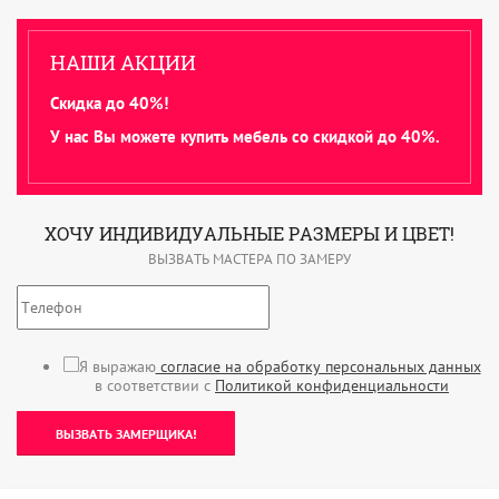
НАШИ АКЦИИ
Скидка до 40%!
У нас Вы можете купить мебель со скидкой до 40%.
ХОЧУ ИНДИВИДУАЛЬНЫЕ РАЗМЕРЫ И ЦВЕТ!
ВЫЗВАТЬ МАСТЕРА ПО ЗАМЕРУ
Я выражаю
согласие на обработку персональных данных
в соответствии с
Политикой конфиденциальности
ВЫЗВАТЬ ЗАМЕРЩИКА!