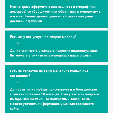
Нужно сразу оформить рекламацию (с фотографиями
дефектов) со сборщиком или обратиться к менеджеру в
магазин. Замену детали сделают в ближайший день
доставки с фабрики.
Есть ли у вас услуги по сборке мебели?
Да, но стоимость у каждого человека индивидуальная.
Вы можете уточнить ее у менеджера нашего сайта
Есть ли гарантия на вашу мебель? Сколько она
составляет?
Да, гарантия на мебель присутствует и в большинстве
случаев составляет 18 месяцев. Если у вас есть вопросы
по гарантии на какой-то конкретный товар, то вы
можете уточнить информацию у менеджера нашего
сайта.