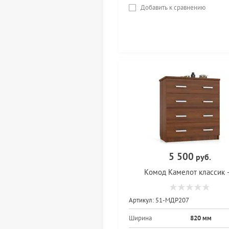
Добавить к сравнению
5 500
руб.
Комод Камелот классик -
Артикул:
51-МДР207
Ширина
820 мм