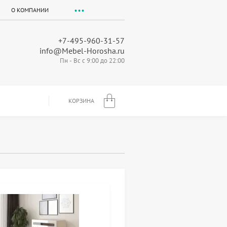
О КОМПАНИИ
+7-495-960-31-57
info@Mebel-Horosha.ru
Пн - Вс с 9:00 до 22:00
КОРЗИНА