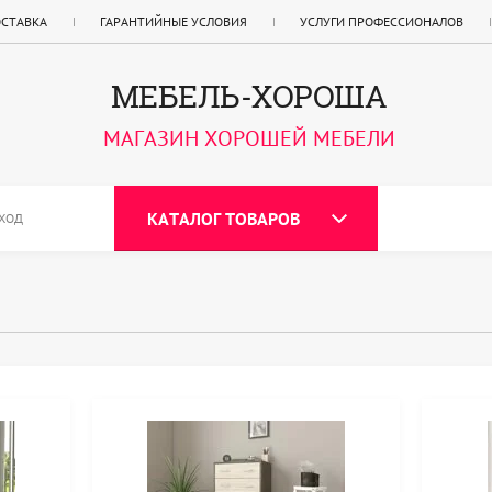
ОСТАВКА
ГАРАНТИЙНЫЕ УСЛОВИЯ
УСЛУГИ ПРОФЕССИОНАЛОВ
МЕБЕЛЬ-ХОРОША
МАГАЗИН ХОРОШЕЙ МЕБЕЛИ
КАТАЛОГ ТОВАРОВ
ХОД