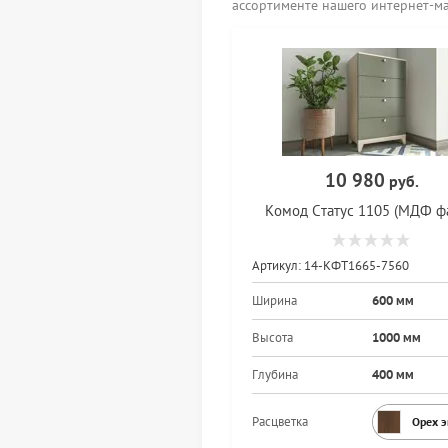
ассортименте нашего интернет-м
10 980
руб.
Комод Статус 1105 (МДФ ф
Артикул:
14-КФТ1665-7560
Ширина
600 мм
Высота
1000 мм
Глубина
400 мм
Расцветка
Орех 