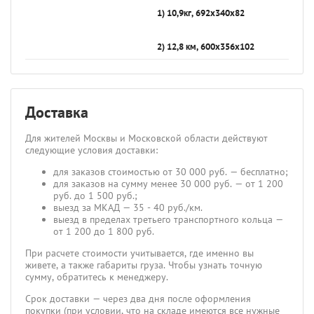
1) 10,9кг, 692х340х82
2) 12,8 км, 600х356х102
Доставка
Для жителей Москвы и Московской области действуют
следующие условия доставки:
для заказов стоимостью от 30 000 руб. — бесплатно;
для заказов на сумму менее 30 000 руб. — от 1 200
руб. до 1 500 руб.;
выезд за МКАД — 35 - 40 руб./км.
выезд в пределах третьего транспортного кольца —
от 1 200 до 1 800 руб.
При расчете стоимости учитывается, где именно вы
живете, а также габариты груза. Чтобы узнать точную
сумму, обратитесь к менеджеру.
Срок доставки — через два дня после оформления
покупки (при условии, что на складе имеются все нужные