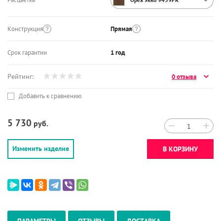
Конструкция
Прямая
Срок гарантии
1 год
Рейтинг:
0 отзыва
Добавить к сравнению
5 730
руб.
−
+
Изменить изделие
В КОРЗИНУ