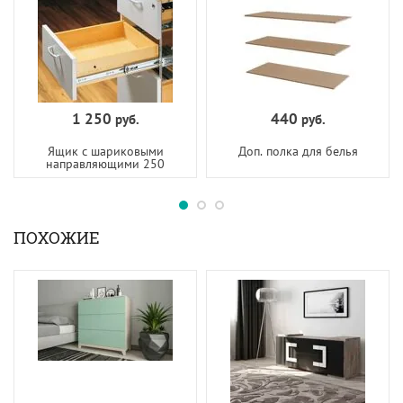
1 250
440
руб.
руб.
Ящик с шариковыми
Доп. полка для белья
направляющими 250
ПОХОЖИЕ