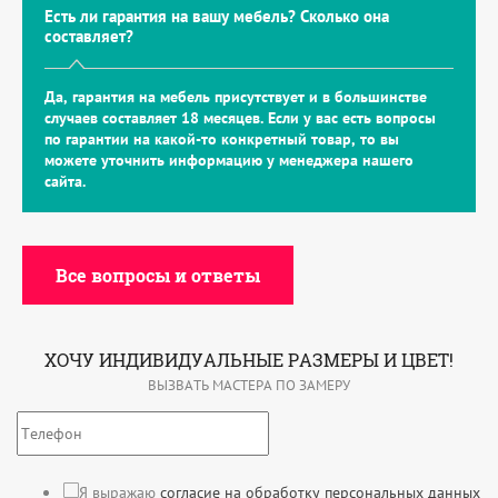
Есть ли гарантия на вашу мебель? Сколько она
составляет?
Да, гарантия на мебель присутствует и в большинстве
случаев составляет 18 месяцев. Если у вас есть вопросы
по гарантии на какой-то конкретный товар, то вы
можете уточнить информацию у менеджера нашего
сайта.
Все вопросы и ответы
ХОЧУ ИНДИВИДУАЛЬНЫЕ РАЗМЕРЫ И ЦВЕТ!
ВЫЗВАТЬ МАСТЕРА ПО ЗАМЕРУ
Я выражаю
согласие на обработку персональных данных