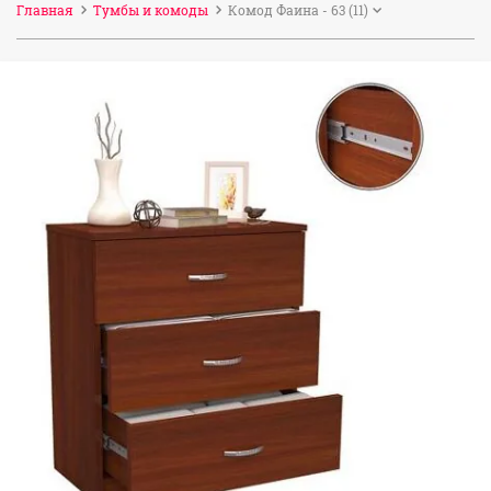
Главная
Тумбы и комоды
Комод Фаина - 63 (11)