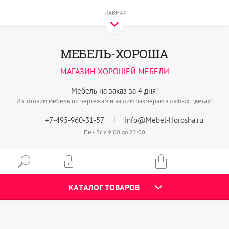
ГЛАВНАЯ
МЕБЕЛЬ-ХОРОША
МАГАЗИН ХОРОШЕЙ МЕБЕЛИ
Мебель на заказ за 4 дня!
Изготовим мебель по чертежам и вашим размерам в любых цветах!
+7-495-960-31-57
info@Mebel-Horosha.ru
Пн - Вс с 9:00 до 22:00
КАТАЛОГ ТОВАРОВ