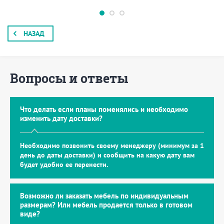
НАЗАД
Вопросы и ответы
Что делать если планы поменялись и необходимо
изменить дату доставки?
Необходимо позвонить своему менеджеру (минимум за 1
день до даты доставки) и сообщить на какую дату вам
будет удобно ее перенести.
Возможно ли заказать мебель по индивидуальным
размерам? Или мебель продается только в готовом
виде?