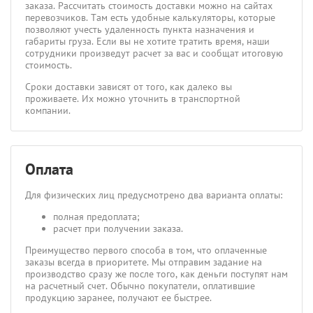
заказа. Рассчитать стоимость доставки можно на сайтах
перевозчиков. Там есть удобные калькуляторы, которые
позволяют учесть удаленность пункта назначения и
габариты груза. Если вы не хотите тратить время, наши
сотрудники произведут расчет за вас и сообщат итоговую
стоимость.
Сроки доставки зависят от того, как далеко вы
проживаете. Их можно уточнить в транспортной
компании.
Оплата
Для физических лиц предусмотрено два варианта оплаты:
полная предоплата;
расчет при получении заказа.
Преимущество первого способа в том, что оплаченные
заказы всегда в приоритете. Мы отправим задание на
производство сразу же после того, как деньги поступят нам
на расчетный счет. Обычно покупатели, оплатившие
продукцию заранее, получают ее быстрее.