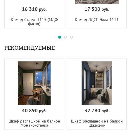
16 310
17 500
руб.
руб.
Комод Статус 1115 (МДФ
Комод ЛДСП Элла 1111
фасад)
РЕКОМЕНДУЕМЫЕ
40 890
32 790
руб.
руб.
Шкаф распашной на балкон
Шкаф распашной на балкон
Монако/стенка
Джехэйн