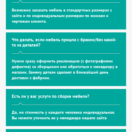
Возможно заказать мебель в стандартных размерах с
сайта и по индивидуальным размерам по эскизам и
чертежам клиента.
Что делать, если мебель пришла с браком/без какой-
то из деталей?
Нужно сразу оформить рекламацию (с фотографиями
дефектов) со сборщиком или обратиться к менеджеру в
магазин. Замену детали сделают в ближайший день
доставки с фабрики.
Есть ли у вас услуги по сборке мебели?
Да, но стоимость у каждого человека индивидуальная.
Вы можете уточнить ее у менеджера нашего сайта