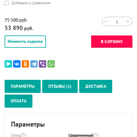
Добавить к сравнению
75 500
руб.
−
+
53 890
руб.
Изменить изделие
В КОРЗИНУ
ПАРАМЕТРЫ
ОТЗЫВЫ (1)
ДОСТАВКА
ОПЛАТА
Параметры
Стиль
Современный