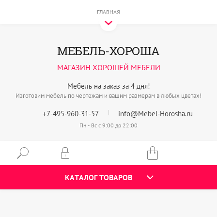
ГЛАВНАЯ
МЕБЕЛЬ-ХОРОША
МАГАЗИН ХОРОШЕЙ МЕБЕЛИ
Мебель на заказ за 4 дня!
Изготовим мебель по чертежам и вашим размерам в любых цветах!
+7-495-960-31-57
info@Mebel-Horosha.ru
Пн - Вс с 9:00 до 22:00
КАТАЛОГ ТОВАРОВ