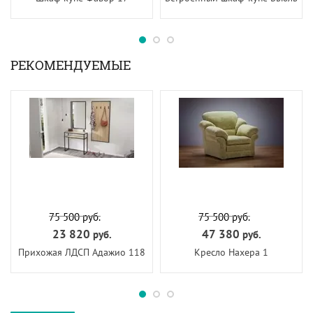
РЕКОМЕНДУЕМЫЕ
75 500
руб.
75 500
руб.
23 820
47 380
руб.
руб.
Прихожая ЛДСП Адажио 118
Кресло Нахера 1