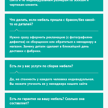
сайта и по индивидуальным размерам по эскизам и
чертежам клиента.
Что делать, если мебель пришла с браком/без какой-
то из деталей?
Нужно сразу оформить рекламацию (с фотографиями
дефектов) со сборщиком или обратиться к менеджеру в
магазин. Замену детали сделают в ближайший день
доставки с фабрики.
Есть ли у вас услуги по сборке мебели?
Да, но стоимость у каждого человека индивидуальная.
Вы можете уточнить ее у менеджера нашего сайта
Есть ли гарантия на вашу мебель? Сколько она
составляет?