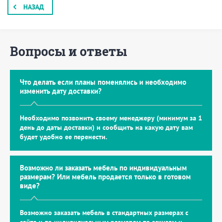
НАЗАД
Вопросы и ответы
Что делать если планы поменялись и необходимо
изменить дату доставки?
Необходимо позвонить своему менеджеру (минимум за 1
день до даты доставки) и сообщить на какую дату вам
будет удобно ее перенести.
Возможно ли заказать мебель по индивидуальным
размерам? Или мебель продается только в готовом
виде?
Возможно заказать мебель в стандартных размерах с