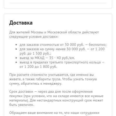
Доставка
Для жителей Москвы и Московской области действуют
следующие условия доставки:
для заказов стоимостью от 30 000 руб. — бесплатно;
для заказов на сумму менее 30 000 руб. — от 1 200
руб. до 1 500 руб.;
выезд за МКАД — 35 - 40 руб./км.
выезд в пределах третьего транспортного кольца —
от 1 200 до 1 800 руб.
При расчете стоимости учитывается, где именно вы
живете, а также габариты груза. Чтобы узнать точную
сумму, обратитесь к менеджеру.
Срок доставки — через два дня после оформления
покупки (при условии, что на складе имеются все нужные
материалы). Для нестандартных конструкций срок может
быть увеличен.
Обращаем ваше внимание на то, что наши сотрудники