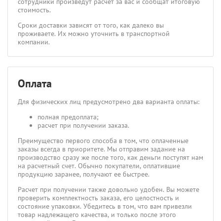
сотрудники произведут расчет за вас и сообщат итоговую
стоимость.
Сроки доставки зависят от того, как далеко вы
проживаете. Их можно уточнить в транспортной
компании.
Оплата
Для физических лиц предусмотрено два варианта оплаты:
полная предоплата;
расчет при получении заказа.
Преимущество первого способа в том, что оплаченные
заказы всегда в приоритете. Мы отправим задание на
производство сразу же после того, как деньги поступят нам
на расчетный счет. Обычно покупатели, оплатившие
продукцию заранее, получают ее быстрее.
Расчет при получении также довольно удобен. Вы можете
проверить комплектность заказа, его целостность и
состояние упаковки. Убедитесь в том, что вам привезли
товар надлежащего качества, и только после этого