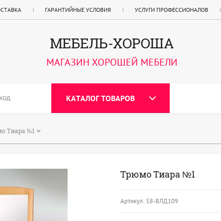
ОСТАВКА
ГАРАНТИЙНЫЕ УСЛОВИЯ
УСЛУГИ ПРОФЕССИОНАЛОВ
МЕБЕЛЬ-ХОРОША
МАГАЗИН ХОРОШЕЙ МЕБЕЛИ
КАТАЛОГ ТОВАРОВ
ХОД
о Тиара №1
Трюмо Тиара №1
Артикул:
58-ВЛД109