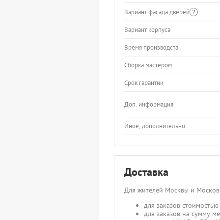
Вариант фасада дверей
Вариант корпуса
Время производста
Сборка мастером
Срок гарантии
Доп. информация
Иное, дополнительно
Доставка
Для жителей Москвы и Москов
для заказов стоимостью 
для заказов на сумму ме