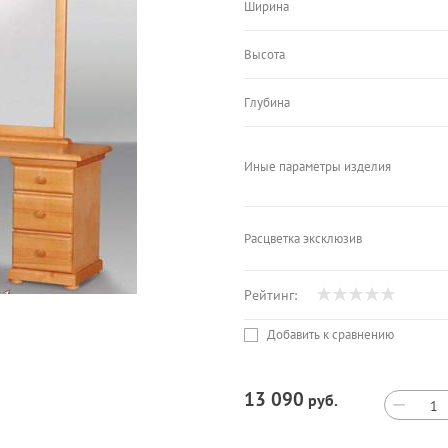
Ширина
Высота
Глубина
Иные параметры изделия
Расцветка эксклюзив
Рейтинг:
Добавить к сравнению
13 090
руб.
−