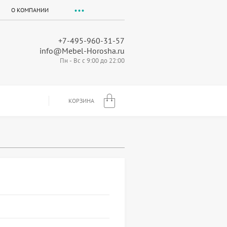
О КОМПАНИИ
+7-495-960-31-57
info@Mebel-Horosha.ru
Пн - Вс с 9:00 до 22:00
КОРЗИНА