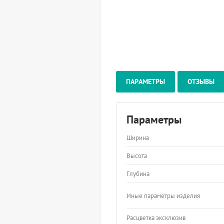
ПАРАМЕТРЫ
ОТЗЫВЫ
Параметры
Ширина
Высота
Глубина
Иные параметры изделия
Расцветка эксклюзив