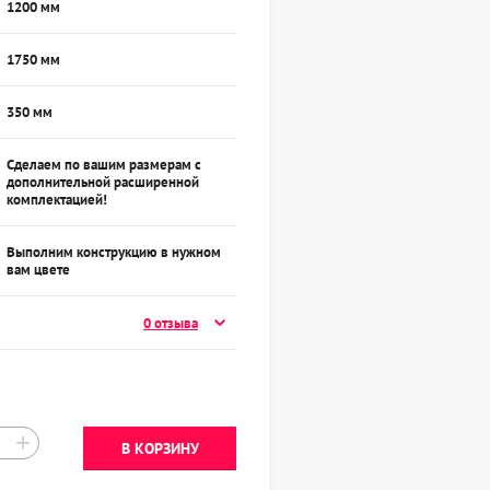
1200 мм
1750 мм
350 мм
Сделаем по вашим размерам с
дополнительной расширенной
комплектацией!
Выполним конструкцию в нужном
вам цвете
0 отзыва
+
В КОРЗИНУ