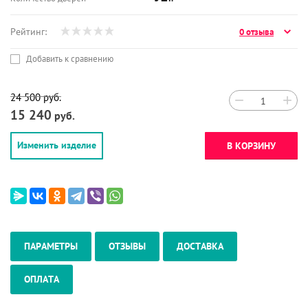
Рейтинг:
0 отзыва
Добавить к сравнению
24 500
руб.
−
+
15 240
руб.
Изменить изделие
В КОРЗИНУ
ПАРАМЕТРЫ
ОТЗЫВЫ
ДОСТАВКА
ОПЛАТА