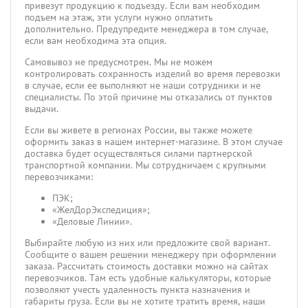
привезут продукцию к подъезду. Если вам необходим
подъем на этаж, эти услуги нужно оплатить
дополнительно. Предупредите менеджера в том случае,
если вам необходима эта опция.
Самовывоз не предусмотрен. Мы не можем
контролировать сохранность изделий во время перевозки
в случае, если ее выполняют не наши сотрудники и не
специалисты. По этой причине мы отказались от пунктов
выдачи.
Если вы живете в регионах России, вы также можете
оформить заказ в нашем интернет-магазине. В этом случае
доставка будет осуществляться силами партнерской
транспортной компании. Мы сотрудничаем с крупными
перевозчиками:
ПЭК;
«ЖелДорЭкспедиция»;
«Деловые Линии».
Выбирайте любую из них или предложите свой вариант.
Сообщите о вашем решении менеджеру при оформлении
заказа. Рассчитать стоимость доставки можно на сайтах
перевозчиков. Там есть удобные калькуляторы, которые
позволяют учесть удаленность пункта назначения и
габариты груза. Если вы не хотите тратить время, наши