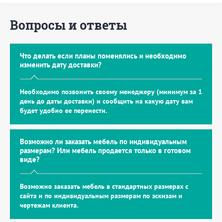
Вопросы и ответы
Что делать если планы поменялись и необходимо
изменить дату доставки?
Необходимо позвонить своему менеджеру (минимум за 1
день до даты доставки) и сообщить на какую дату вам
будет удобно ее перенести.
Возможно ли заказать мебель по индивидуальным
размерам? Или мебель продается только в готовом
виде?
Возможно заказать мебель в стандартных размерах с
сайта и по индивидуальным размерам по эскизам и
чертежам клиента.