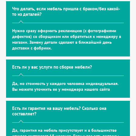
Что делать, если мебель пришла с браком/без какой-
то из деталей?
Нужно сразу оформить рекламацию (с фотографиями
дефектов) со сборщиком или обратиться к менеджеру в
магазин. Замену детали сделают в ближайший день
доставки с фабрики.
Есть ли у вас услуги по сборке мебели?
Да, но стоимость у каждого человека индивидуальная.
Вы можете уточнить ее у менеджера нашего сайта
Есть ли гарантия на вашу мебель? Сколько она
составляет?
Да, гарантия на мебель присутствует и в большинстве