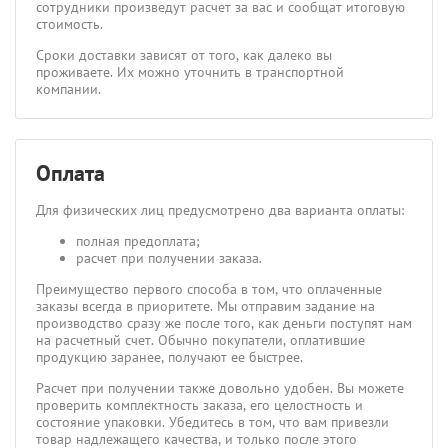
сотрудники произведут расчет за вас и сообщат итоговую
стоимость.
Сроки доставки зависят от того, как далеко вы
проживаете. Их можно уточнить в транспортной
компании.
Оплата
Для физических лиц предусмотрено два варианта оплаты:
полная предоплата;
расчет при получении заказа.
Преимущество первого способа в том, что оплаченные
заказы всегда в приоритете. Мы отправим задание на
производство сразу же после того, как деньги поступят нам
на расчетный счет. Обычно покупатели, оплатившие
продукцию заранее, получают ее быстрее.
Расчет при получении также довольно удобен. Вы можете
проверить комплектность заказа, его целостность и
состояние упаковки. Убедитесь в том, что вам привезли
товар надлежащего качества, и только после этого