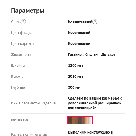
Параметры
Стиль
Классический
Цвет фасада
Коричневый
Цвет корпуса
Коричневый
Жилая зона
Гостиная, Спальня, Детская
Ширина
1200 мм
Высота
2020 мм
Глубина
300 мм
Сделаем по вашим размерам с
Иные параметры изделия
дополнительной расширенной
комплектацией!
Расцветка
Выполним конструкцию в
Расцветка эксклюзив