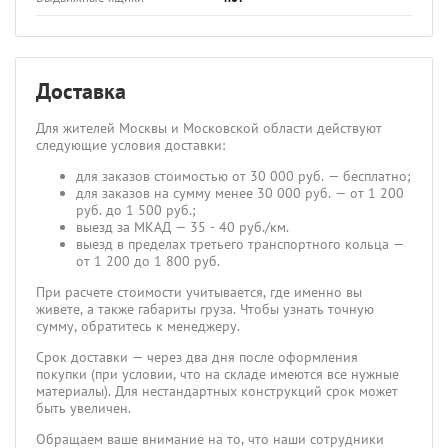
Доставка
Для жителей Москвы и Московской области действуют
следующие условия доставки:
для заказов стоимостью от 30 000 руб. — бесплатно;
для заказов на сумму менее 30 000 руб. — от 1 200
руб. до 1 500 руб.;
выезд за МКАД — 35 - 40 руб./км.
выезд в пределах третьего транспортного кольца —
от 1 200 до 1 800 руб.
При расчете стоимости учитывается, где именно вы
живете, а также габариты груза. Чтобы узнать точную
сумму, обратитесь к менеджеру.
Срок доставки — через два дня после оформления
покупки (при условии, что на складе имеются все нужные
материалы). Для нестандартных конструкций срок может
быть увеличен.
Обращаем ваше внимание на то, что наши сотрудники