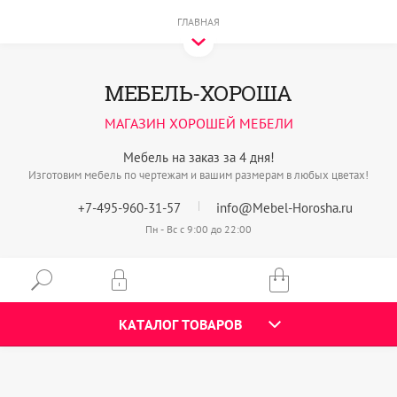
ГЛАВНАЯ
МЕБЕЛЬ-ХОРОША
МАГАЗИН ХОРОШЕЙ МЕБЕЛИ
Мебель на заказ за 4 дня!
Изготовим мебель по чертежам и вашим размерам в любых цветах!
+7-495-960-31-57
info@Mebel-Horosha.ru
Пн - Вс с 9:00 до 22:00
КАТАЛОГ ТОВАРОВ