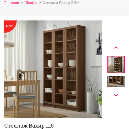
Главная
Шкафы
Стеллаж Бахир 11.5
New
Стеллаж Бахир 11.5