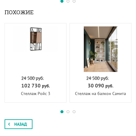
ПОХОЖИЕ
24 500
руб.
24 500
руб.
102 730
30 090
руб.
руб.
Стеллаж Ройс 3
Стеллаж на балкон Самита
НАЗАД