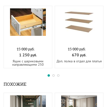
15 000
руб.
15 000
руб.
1 250
670
руб.
руб.
Ящик с шариковыми
Доп. полка в отдел для платья
направляющими 250
ПОХОЖИЕ