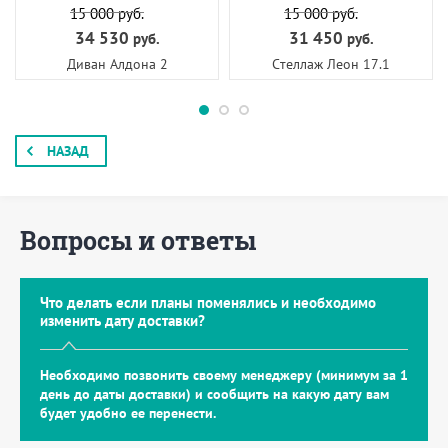
15 000
руб.
15 000
руб.
34 530
31 450
руб.
руб.
Диван Алдона 2
Стеллаж Леон 17.1
НАЗАД
Вопросы и ответы
Что делать если планы поменялись и необходимо
изменить дату доставки?
Необходимо позвонить своему менеджеру (минимум за 1
день до даты доставки) и сообщить на какую дату вам
будет удобно ее перенести.