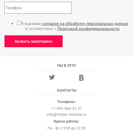
Я выражаю
согласие на обработку персональных данных
в соответствии с
Политикой конфиденциальности
ВЫЗВАТЬ ЗАМЕРЩИКА!
МЫ В СЕТИ
КОНТАКТЫ
Телефоны:
+7-495-960-31-57
info@Mebel-Horosha.ru
Время работы:
Пн - Вс с 9:00 до 22:00