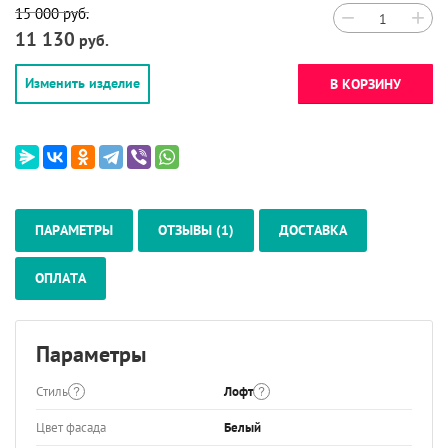
15 000
руб.
−
+
11 130
руб.
Изменить изделие
В КОРЗИНУ
ПАРАМЕТРЫ
ОТЗЫВЫ (1)
ДОСТАВКА
ОПЛАТА
Параметры
Стиль
Лофт
Цвет фасада
Белый