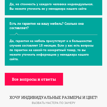
Да, но стоимость у каждого человека индивидуальная.
Вы можете уточнить ее у менеджера нашего сайта
Есть ли гарантия на вашу мебель? Сколько она
составляет?
Да, гарантия на мебель присутствует и в большинстве
случаев составляет 18 месяцев. Если у вас есть вопросы
по гарантии на какой-то конкретный товар, то вы
можете уточнить информацию у менеджера нашего
сайта.
Все вопросы и ответы
ХОЧУ ИНДИВИДУАЛЬНЫЕ РАЗМЕРЫ И ЦВЕТ!
ВЫЗВАТЬ МАСТЕРА ПО ЗАМЕРУ