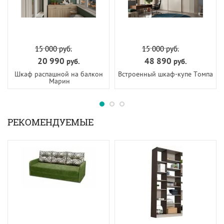
15 000
руб.
15 000
руб.
20 990
48 890
руб.
руб.
Шкаф распашной на балкон
Встроенный шкаф-купе Томпа
Марин
РЕКОМЕНДУЕМЫЕ