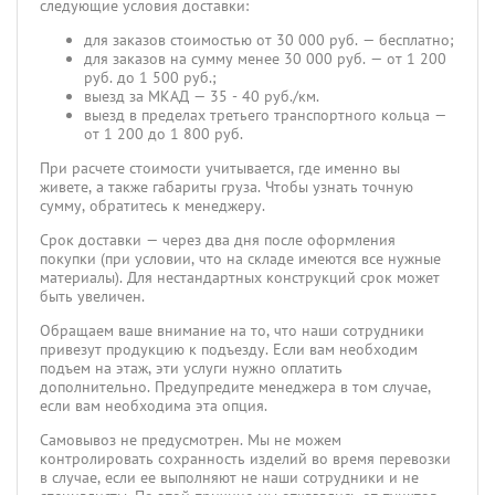
следующие условия доставки:
для заказов стоимостью от 30 000 руб. — бесплатно;
для заказов на сумму менее 30 000 руб. — от 1 200
руб. до 1 500 руб.;
выезд за МКАД — 35 - 40 руб./км.
выезд в пределах третьего транспортного кольца —
от 1 200 до 1 800 руб.
При расчете стоимости учитывается, где именно вы
живете, а также габариты груза. Чтобы узнать точную
сумму, обратитесь к менеджеру.
Срок доставки — через два дня после оформления
покупки (при условии, что на складе имеются все нужные
материалы). Для нестандартных конструкций срок может
быть увеличен.
Обращаем ваше внимание на то, что наши сотрудники
привезут продукцию к подъезду. Если вам необходим
подъем на этаж, эти услуги нужно оплатить
дополнительно. Предупредите менеджера в том случае,
если вам необходима эта опция.
Самовывоз не предусмотрен. Мы не можем
контролировать сохранность изделий во время перевозки
в случае, если ее выполняют не наши сотрудники и не