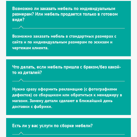
Возможно ли заказать мебель по индивидуальным
размерам? Или мебель продается только в готовом
виде?
Возможно заказать мебель в стандартных размерах с
сайта и по индивидуальным размерам по эскизам и
чертежам клиента.
Что делать, если мебель пришла с браком/без какой-
то из деталей?
Нужно сразу оформить рекламацию (с фотографиями
дефектов) со сборщиком или обратиться к менеджеру в
магазин. Замену детали сделают в ближайший день
доставки с фабрики.
Есть ли у вас услуги по сборке мебели?