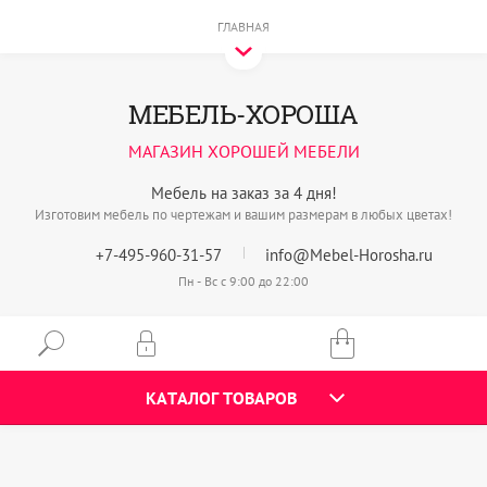
ГЛАВНАЯ
МЕБЕЛЬ-ХОРОША
МАГАЗИН ХОРОШЕЙ МЕБЕЛИ
Мебель на заказ за 4 дня!
Изготовим мебель по чертежам и вашим размерам в любых цветах!
+7-495-960-31-57
info@Mebel-Horosha.ru
Пн - Вс с 9:00 до 22:00
КАТАЛОГ ТОВАРОВ