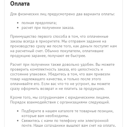
Оплата
Для физических лиц предусмотрено два варианта оплаты:
полная предоплата;
расчет при получении заказа.
Преимущество первого способа в том, что оплаченные
заказы всегда в приоритете. Мы отправим задание на
производство сразу же после того, как деньги поступят нам
на расчетный счет. Обычно покупатели, оплатившие
продукцию заранее, получают ее быстрее.
Расчет при получении также довольно удобен. Вы можете
проверить комплектность заказа, его целостность и
состояние упаковки. Убедитесь в том, что вам привезли
товар надлежащего качества, и только после этого
оплачивайте его. Если вас что-то не устроит, вы можете
сразу оформить возврат и не платить за продукцию.
Кроме того, мы сотрудничаем с юридическими лицами.
Порядок взаимодействия с организациями следующий.
Подберите в нашем каталоге те товарные позиции,
которые вам необходимы.
Свяжитесь с нами по телефону или электронной
почте. Наши сотрудники вышлют вам счет на оплату,