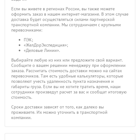
Если вы живете в регионах России, вы также можете
оформить заказ в нашем интернет-магазине. В этом случае
доставка будет осуществляться силами партнерской
транспортной компании. Мы сотрудничаем с крупными
перевозчиками:
ПЭК;
«ЖелДорЭкспедиция»;
«Деловые Линии».
Выбирайте любую из них или предложите свой вариант.
Сообщите о вашем решении менеджеру при оформлении
заказа. Рассчитать стоимость доставки можно на сайтах
перевозчиков. Там есть удобные калькуляторы, которые
позволяют учесть удаленность пункта назначения и
габариты груза. Если вы не хотите тратить время, наши
сотрудники произведут расчет за вас и сообщат итоговую
стоимость.
Сроки доставки зависят от того, как далеко вы
проживаете. Их можно уточнить в транспортной
компании.