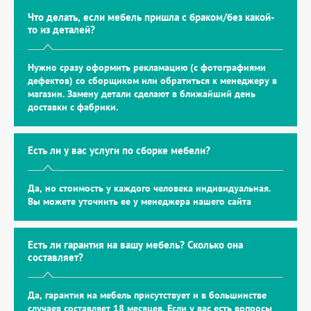
Что делать, если мебель пришла с браком/без какой-
то из деталей?
Нужно сразу оформить рекламацию (с фотографиями
дефектов) со сборщиком или обратиться к менеджеру в
магазин. Замену детали сделают в ближайший день
доставки с фабрики.
Есть ли у вас услуги по сборке мебели?
Да, но стоимость у каждого человека индивидуальная.
Вы можете уточнить ее у менеджера нашего сайта
Есть ли гарантия на вашу мебель? Сколько она
составляет?
Да, гарантия на мебель присутствует и в большинстве
случаев составляет 18 месяцев. Если у вас есть вопросы