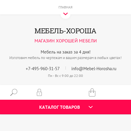
ГЛАВНАЯ
МЕБЕЛЬ-ХОРОША
МАГАЗИН ХОРОШЕЙ МЕБЕЛИ
Мебель на заказ за 4 дня!
Изготовим мебель по чертежам и вашим размерам в любых цветах!
+7-495-960-31-57
info@Mebel-Horosha.ru
Пн - Вс с 9:00 до 22:00
КАТАЛОГ ТОВАРОВ