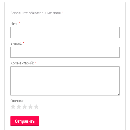
Заполните обязательные поля
*
.
Имя:
*
E-mail:
*
Комментарий:
*
Оценка:
*