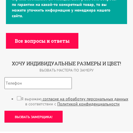
по гарантии на какой-то конкретный товар, то вы
можете уточнить информацию у менеджера нашего
сайта.
Все вопросы и ответы
ХОЧУ ИНДИВИДУАЛЬНЫЕ РАЗМЕРЫ И ЦВЕТ!
ВЫЗВАТЬ МАСТЕРА ПО ЗАМЕРУ
Я выражаю
согласие на обработку персональных данных
в соответствии с
Политикой конфиденциальности
ВЫЗВАТЬ ЗАМЕРЩИКА!