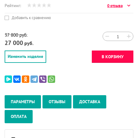
Рейтинг:
0 отзыва
Добавить к сравнению
37 800
руб.
−
+
27 000
руб.
Изменить изделие
В КОРЗИНУ
ПАРАМЕТРЫ
ОТЗЫВЫ
ДОСТАВКА
ОПЛАТА