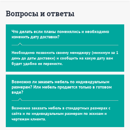
Вопросы и ответы
Что делать если планы поменялись и необходимо
изменить дату доставки?
Необходимо позвонить своему менеджеру (минимум за 1
день до даты доставки) и сообщить на какую дату вам
будет удобно ее перенести.
Возможно ли заказать мебель по индивидуальным
размерам? Или мебель продается только в готовом
виде?
Возможно заказать мебель в стандартных размерах с
сайта и по индивидуальным размерам по эскизам и
чертежам клиента.