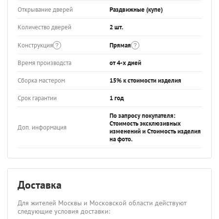
Открывание дверей
Раздвижные (купе)
Количество дверей
2 шт.
Конструкция
Прямая
Время производста
от 4-х дней
Сборка мастером
15% к стоимости изделия
Срок гарантии
1 год
По запросу покупателя:
Стоимость эксклюзивных
Доп. информация
изменений и Стоимость изделия
на фото.
Доставка
Для жителей Москвы и Московской области действуют
следующие условия доставки: