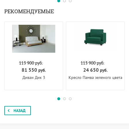
РЕКОМЕНДУЕМЫЕ
113 900
руб.
113 900
руб.
81 550
24 650
руб.
руб.
Диван Дик 3
Кресло Памва зеленого цвета
НАЗАД