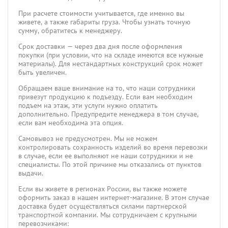
При расчете стоимости учитывается, где именно вы
живете, а также габариты груза. Чтобы узнать точную
сумму, обратитесь к менеджеру.
Срок доставки — через два дня после оформления
покупки (при условии, что на складе имеются все нужные
материалы). Для нестандартных конструкций срок может
быть увеличен.
Обращаем ваше внимание на то, что наши сотрудники
привезут продукцию к подъезду. Если вам необходим
подъем на этаж, эти услуги нужно оплатить
дополнительно. Предупредите менеджера в том случае,
если вам необходима эта опция.
Самовывоз не предусмотрен. Мы не можем
контролировать сохранность изделий во время перевозки
в случае, если ее выполняют не наши сотрудники и не
специалисты. По этой причине мы отказались от пунктов
выдачи.
Если вы живете в регионах России, вы также можете
оформить заказ в нашем интернет-магазине. В этом случае
доставка будет осуществляться силами партнерской
транспортной компании. Мы сотрудничаем с крупными
перевозчиками: