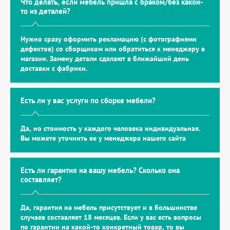
Что делать, если мебель пришла с браком/без какой-
то из деталей?
Нужно сразу оформить рекламацию (с фотографиями
дефектов) со сборщиком или обратиться к менеджеру в
магазин. Замену детали сделают в ближайший день
доставки с фабрики.
Есть ли у вас услуги по сборке мебели?
Да, но стоимость у каждого человека индивидуальная.
Вы можете уточнить ее у менеджера нашего сайта
Есть ли гарантия на вашу мебель? Сколько она
составляет?
Да, гарантия на мебель присутствует и в большинстве
случаев составляет 18 месяцев. Если у вас есть вопросы
по гарантии на какой-то конкретный товар, то вы