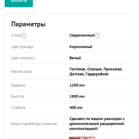
ОПЛАТА
Параметры
Стиль
Современный
Цвет фасада
Коричневый
Цвет корпуса
Белый
Гостиная, Спальня, Прихожая,
Жилая зона
Детская, Гардеробная
Ширина
1200 мм
Высота
1900 мм
Глубина
400 мм
Сделаем по вашим размерам с
Иные параметры изделия
дополнительной расширенной
комплектацией!