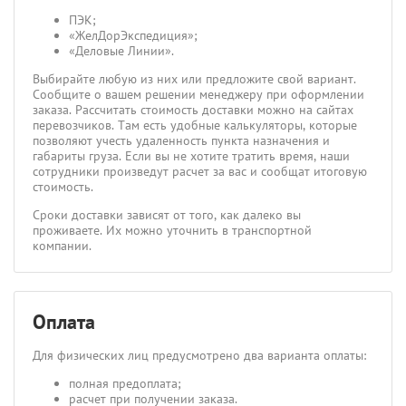
ПЭК;
«ЖелДорЭкспедиция»;
«Деловые Линии».
Выбирайте любую из них или предложите свой вариант.
Сообщите о вашем решении менеджеру при оформлении
заказа. Рассчитать стоимость доставки можно на сайтах
перевозчиков. Там есть удобные калькуляторы, которые
позволяют учесть удаленность пункта назначения и
габариты груза. Если вы не хотите тратить время, наши
сотрудники произведут расчет за вас и сообщат итоговую
стоимость.
Сроки доставки зависят от того, как далеко вы
проживаете. Их можно уточнить в транспортной
компании.
Оплата
Для физических лиц предусмотрено два варианта оплаты:
полная предоплата;
расчет при получении заказа.