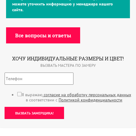
можете уточнить информацию у менеджера нашего
сайта.
Все вопросы и ответы
ХОЧУ ИНДИВИДУАЛЬНЫЕ РАЗМЕРЫ И ЦВЕТ!
ВЫЗВАТЬ МАСТЕРА ПО ЗАМЕРУ
Я выражаю
согласие на обработку персональных данных
в соответствии с
Политикой конфиденциальности
ВЫЗВАТЬ ЗАМЕРЩИКА!