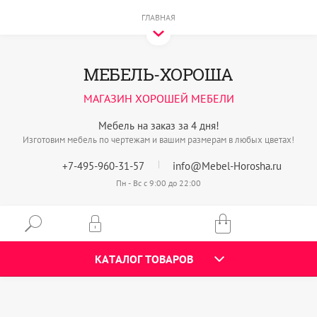
ГЛАВНАЯ
МЕБЕЛЬ-ХОРОША
МАГАЗИН ХОРОШЕЙ МЕБЕЛИ
Мебель на заказ за 4 дня!
Изготовим мебель по чертежам и вашим размерам в любых цветах!
+7-495-960-31-57
info@Mebel-Horosha.ru
Пн - Вс с 9:00 до 22:00
КАТАЛОГ ТОВАРОВ