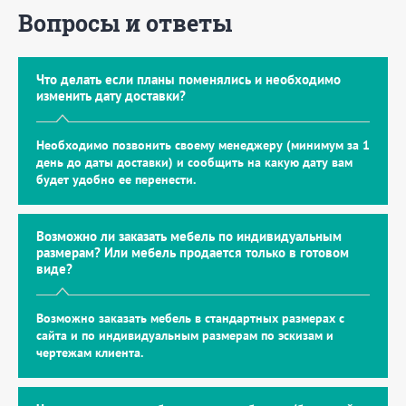
Вопросы и ответы
Что делать если планы поменялись и необходимо
изменить дату доставки?
Необходимо позвонить своему менеджеру (минимум за 1
день до даты доставки) и сообщить на какую дату вам
будет удобно ее перенести.
Возможно ли заказать мебель по индивидуальным
размерам? Или мебель продается только в готовом
виде?
Возможно заказать мебель в стандартных размерах с
сайта и по индивидуальным размерам по эскизам и
чертежам клиента.