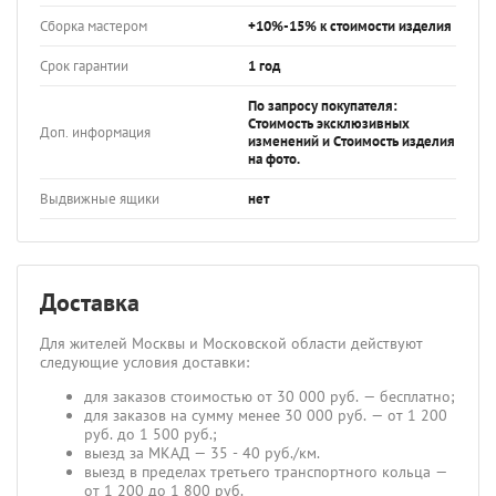
Сборка мастером
+10%-15% к стоимости изделия
Срок гарантии
1 год
По запросу покупателя:
Стоимость эксклюзивных
Доп. информация
изменений и Стоимость изделия
на фото.
Выдвижные ящики
нет
Доставка
Для жителей Москвы и Московской области действуют
следующие условия доставки:
для заказов стоимостью от 30 000 руб. — бесплатно;
для заказов на сумму менее 30 000 руб. — от 1 200
руб. до 1 500 руб.;
выезд за МКАД — 35 - 40 руб./км.
выезд в пределах третьего транспортного кольца —
от 1 200 до 1 800 руб.