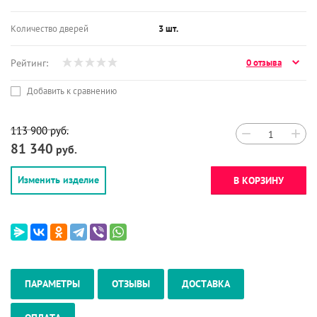
Количество дверей
3 шт.
Рейтинг:
0 отзыва
Добавить к сравнению
113 900
руб.
−
+
81 340
руб.
Изменить изделие
В КОРЗИНУ
ПАРАМЕТРЫ
ОТЗЫВЫ
ДОСТАВКА