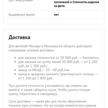
Доп. информация
изменений и Стоимость изделия
на фото.
Выдвижные ящики
нет
Доставка
Для жителей Москвы и Московской области действуют
следующие условия доставки:
для заказов стоимостью от 30 000 руб. — бесплатно;
для заказов на сумму менее 30 000 руб. — от 1 200
руб. до 1 500 руб.;
выезд за МКАД — 35 - 40 руб./км.
выезд в пределах третьего транспортного кольца —
от 1 200 до 1 800 руб.
При расчете стоимости учитывается, где именно вы
живете, а также габариты груза. Чтобы узнать точную
сумму, обратитесь к менеджеру.
Срок доставки — через два дня после оформления
покупки (при условии, что на складе имеются все нужные