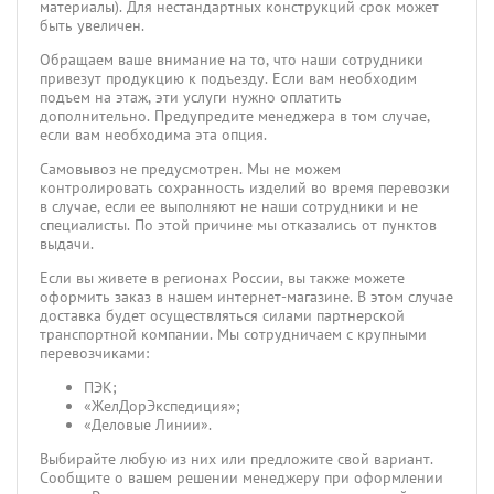
материалы). Для нестандартных конструкций срок может
быть увеличен.
Обращаем ваше внимание на то, что наши сотрудники
привезут продукцию к подъезду. Если вам необходим
подъем на этаж, эти услуги нужно оплатить
дополнительно. Предупредите менеджера в том случае,
если вам необходима эта опция.
Самовывоз не предусмотрен. Мы не можем
контролировать сохранность изделий во время перевозки
в случае, если ее выполняют не наши сотрудники и не
специалисты. По этой причине мы отказались от пунктов
выдачи.
Если вы живете в регионах России, вы также можете
оформить заказ в нашем интернет-магазине. В этом случае
доставка будет осуществляться силами партнерской
транспортной компании. Мы сотрудничаем с крупными
перевозчиками:
ПЭК;
«ЖелДорЭкспедиция»;
«Деловые Линии».
Выбирайте любую из них или предложите свой вариант.
Сообщите о вашем решении менеджеру при оформлении