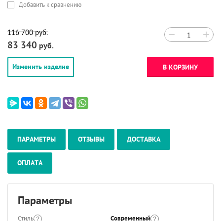
Добавить к сравнению
116 700
руб.
−
+
83 340
руб.
Изменить изделие
В КОРЗИНУ
ПАРАМЕТРЫ
ОТЗЫВЫ
ДОСТАВКА
ОПЛАТА
Параметры
Стиль
Современный