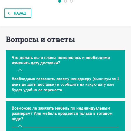
НАЗАД
Вопросы и ответы
Что делать если планы поменялись и необходимо
изменить дату доставки?
Необходимо позвонить своему менеджеру (минимум за 1
день до даты доставки) и сообщить на какую дату вам
будет удобно ее перенести.
Возможно ли заказать мебель по индивидуальным
размерам? Или мебель продается только в готовом
виде?