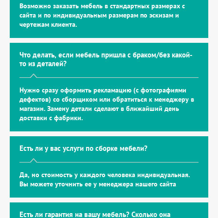
Возможно заказать мебель в стандартных размерах с
сайта и по индивидуальным размерам по эскизам и
чертежам клиента.
Что делать, если мебель пришла с браком/без какой-
то из деталей?
Нужно сразу оформить рекламацию (с фотографиями
дефектов) со сборщиком или обратиться к менеджеру в
магазин. Замену детали сделают в ближайший день
доставки с фабрики.
Есть ли у вас услуги по сборке мебели?
Да, но стоимость у каждого человека индивидуальная.
Вы можете уточнить ее у менеджера нашего сайта
Есть ли гарантия на вашу мебель? Сколько она