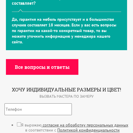
составляет?
Да, гарантия на мебель присутствует и в большинстве
случаев составляет 18 месяцев. Если у вас есть вопросы
по гарантии на какой-то конкретный товар, то вы
можете уточнить информацию у менеджера нашего
сайта.
Все вопросы и ответы
ХОЧУ ИНДИВИДУАЛЬНЫЕ РАЗМЕРЫ И ЦВЕТ!
ВЫЗВАТЬ МАСТЕРА ПО ЗАМЕРУ
Я выражаю
согласие на обработку персональных данных
в соответствии с
Политикой конфиденциальности