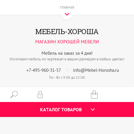
ГЛАВНАЯ
МЕБЕЛЬ-ХОРОША
МАГАЗИН ХОРОШЕЙ МЕБЕЛИ
Мебель на заказ за 4 дня!
Изготовим мебель по чертежам и вашим размерам в любых цветах!
+7-495-960-31-57
info@Mebel-Horosha.ru
Пн - Вс с 9:00 до 22:00
КАТАЛОГ ТОВАРОВ