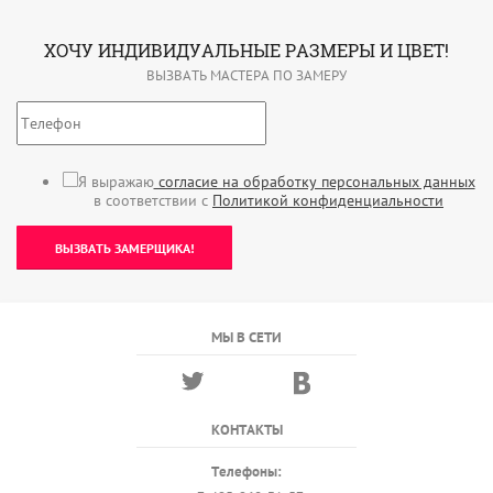
ХОЧУ ИНДИВИДУАЛЬНЫЕ РАЗМЕРЫ И ЦВЕТ!
ВЫЗВАТЬ МАСТЕРА ПО ЗАМЕРУ
Я выражаю
согласие на обработку персональных данных
в соответствии с
Политикой конфиденциальности
ВЫЗВАТЬ ЗАМЕРЩИКА!
МЫ В СЕТИ
КОНТАКТЫ
Телефоны: