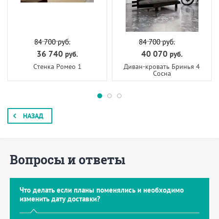
84 700
руб.
84 700
руб.
36 740
40 070
руб.
руб.
Стенка Ромео 1
Диван-кровать Бринья 4
Сосна
НАЗАД
Вопросы и ответы
Что делать если планы поменялись и необходимо
изменить дату доставки?