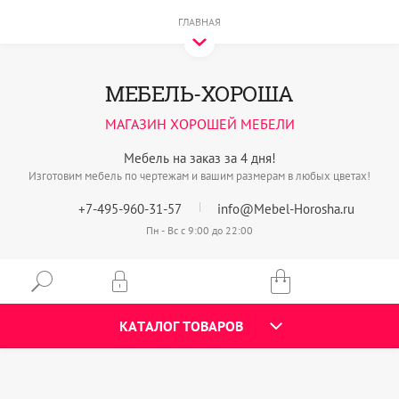
ГЛАВНАЯ
МЕБЕЛЬ-ХОРОША
МАГАЗИН ХОРОШЕЙ МЕБЕЛИ
Мебель на заказ за 4 дня!
Изготовим мебель по чертежам и вашим размерам в любых цветах!
+7-495-960-31-57
info@Mebel-Horosha.ru
Пн - Вс с 9:00 до 22:00
КАТАЛОГ ТОВАРОВ