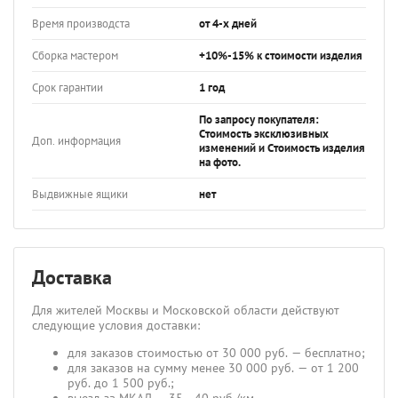
Время производста
от 4-х дней
Сборка мастером
+10%-15% к стоимости изделия
Срок гарантии
1 год
По запросу покупателя:
Стоимость эксклюзивных
Доп. информация
изменений и Стоимость изделия
на фото.
Выдвижные ящики
нет
Доставка
Для жителей Москвы и Московской области действуют
следующие условия доставки:
для заказов стоимостью от 30 000 руб. — бесплатно;
для заказов на сумму менее 30 000 руб. — от 1 200
руб. до 1 500 руб.;