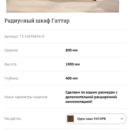
Радиусный шкаф Гаттар
Артикул:
73-МХР4834-0
Ширина
800 мм
Высота
1900 мм
Глубина
400 мм
Сделаем по вашим размерам с
Иные параметры изделия
дополнительной расширенной
комплектацией!
Расцветка
Орех экко 9459PR