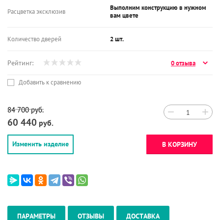
Выполним конструкцию в нужном
Расцветка эксклюзив
вам цвете
Количество дверей
2 шт.
Рейтинг:
0 отзыва
Добавить к сравнению
84 700
руб.
−
+
60 440
руб.
Изменить изделие
В КОРЗИНУ
ПАРАМЕТРЫ
ОТЗЫВЫ
ДОСТАВКА