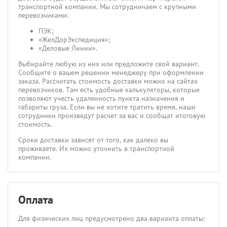
транспортной компании. Мы сотрудничаем с крупными
перевозчиками:
ПЭК;
«ЖелДорЭкспедиция»;
«Деловые Линии».
Выбирайте любую из них или предложите свой вариант.
Сообщите о вашем решении менеджеру при оформлении
заказа. Рассчитать стоимость доставки можно на сайтах
перевозчиков. Там есть удобные калькуляторы, которые
позволяют учесть удаленность пункта назначения и
габариты груза. Если вы не хотите тратить время, наши
сотрудники произведут расчет за вас и сообщат итоговую
стоимость.
Сроки доставки зависят от того, как далеко вы
проживаете. Их можно уточнить в транспортной
компании.
Оплата
Для физических лиц предусмотрено два варианта оплаты: