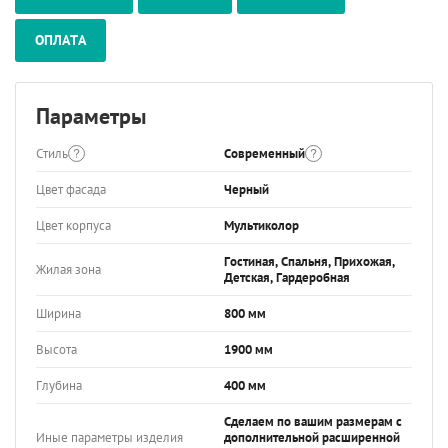
ОПЛАТА
Параметры
Стиль
Современный
Цвет фасада
Черный
Цвет корпуса
Мультиколор
Гостиная, Спальня, Прихожая,
Жилая зона
Детская, Гардеробная
Ширина
800 мм
Высота
1900 мм
Глубина
400 мм
Сделаем по вашим размерам с
Иные параметры изделия
дополнительной расширенной