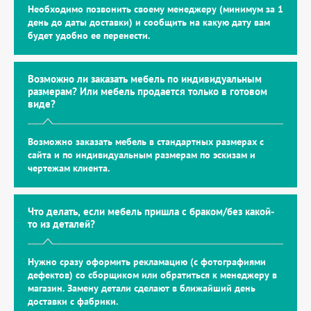
Необходимо позвонить своему менеджеру (минимум за 1
день до даты доставки) и сообщить на какую дату вам
будет удобно ее перенести.
Возможно ли заказать мебель по индивидуальным
размерам? Или мебель продается только в готовом
виде?
Возможно заказать мебель в стандартных размерах с
сайта и по индивидуальным размерам по эскизам и
чертежам клиента.
Что делать, если мебель пришла с браком/без какой-
то из деталей?
Нужно сразу оформить рекламацию (с фотографиями
дефектов) со сборщиком или обратиться к менеджеру в
магазин. Замену детали сделают в ближайший день
доставки с фабрики.