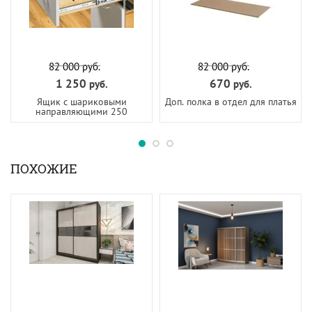
82 000
руб.
82 000
руб.
1 250
670
руб.
руб.
Ящик с шариковыми
Доп. полка в отдел для платья
направляющими 250
ПОХОЖИЕ