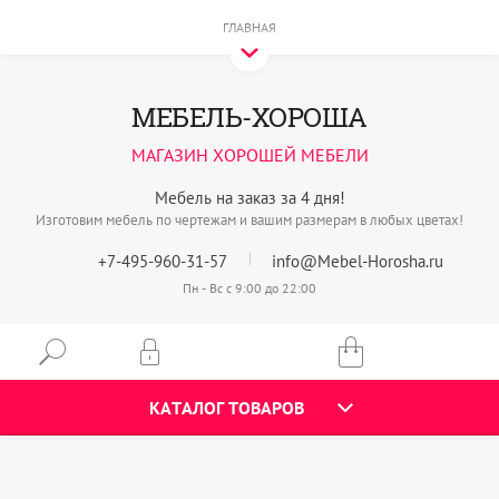
ГЛАВНАЯ
МЕБЕЛЬ-ХОРОША
МАГАЗИН ХОРОШЕЙ МЕБЕЛИ
Мебель на заказ за 4 дня!
Изготовим мебель по чертежам и вашим размерам в любых цветах!
+7-495-960-31-57
info@Mebel-Horosha.ru
Пн - Вс с 9:00 до 22:00
КАТАЛОГ ТОВАРОВ