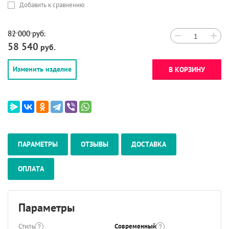
Добавить к сравнению
82 000
руб.
−
+
58 540
руб.
Изменить изделие
В КОРЗИНУ
ПАРАМЕТРЫ
ОТЗЫВЫ
ДОСТАВКА
ОПЛАТА
Параметры
Стиль
Современный