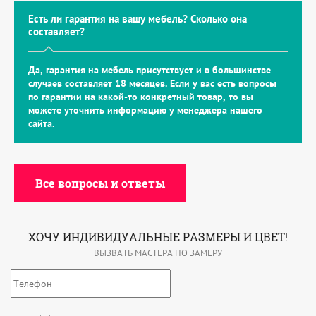
Есть ли гарантия на вашу мебель? Сколько она
составляет?
Да, гарантия на мебель присутствует и в большинстве
случаев составляет 18 месяцев. Если у вас есть вопросы
по гарантии на какой-то конкретный товар, то вы
можете уточнить информацию у менеджера нашего
сайта.
Все вопросы и ответы
ХОЧУ ИНДИВИДУАЛЬНЫЕ РАЗМЕРЫ И ЦВЕТ!
ВЫЗВАТЬ МАСТЕРА ПО ЗАМЕРУ