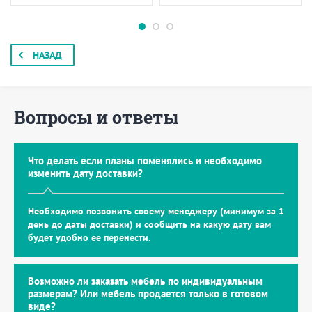
НАЗАД
Вопросы и ответы
Что делать если планы поменялись и необходимо
изменить дату доставки?
Необходимо позвонить своему менеджеру (минимум за 1
день до даты доставки) и сообщить на какую дату вам
будет удобно ее перенести.
Возможно ли заказать мебель по индивидуальным
размерам? Или мебель продается только в готовом
виде?