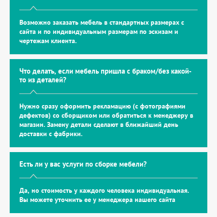
Возможно заказать мебель в стандартных размерах с
сайта и по индивидуальным размерам по эскизам и
чертежам клиента.
Что делать, если мебель пришла с браком/без какой-
то из деталей?
Нужно сразу оформить рекламацию (с фотографиями
дефектов) со сборщиком или обратиться к менеджеру в
магазин. Замену детали сделают в ближайший день
доставки с фабрики.
Есть ли у вас услуги по сборке мебели?
Да, но стоимость у каждого человека индивидуальная.
Вы можете уточнить ее у менеджера нашего сайта