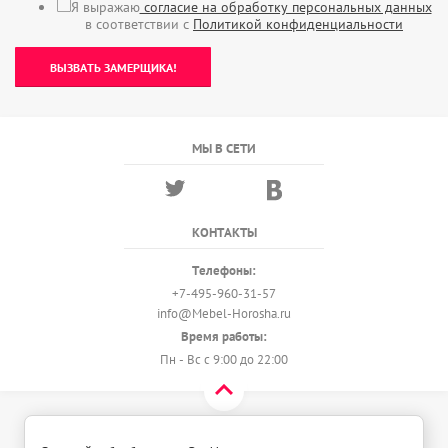
Я выражаю
согласие на обработку персональных данных
в соответствии с
Политикой конфиденциальности
ВЫЗВАТЬ ЗАМЕРЩИКА!
МЫ В СЕТИ
КОНТАКТЫ
Телефоны:
+7-495-960-31-57
info@Mebel-Horosha.ru
Время работы:
Пн - Вс с 9:00 до 22:00
© 2018 - 2026 Мебель-Хороша