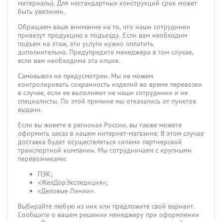
материалы). Для нестандартных конструкций срок может
быть увеличен.
Обращаем ваше внимание на то, что наши сотрудники
привезут продукцию к подъезду. Если вам необходим
подъем на этаж, эти услуги нужно оплатить
дополнительно. Предупредите менеджера в том случае,
если вам необходима эта опция.
Самовывоз не предусмотрен. Мы не можем
контролировать сохранность изделий во время перевозки
в случае, если ее выполняют не наши сотрудники и не
специалисты. По этой причине мы отказались от пунктов
выдачи.
Если вы живете в регионах России, вы также можете
оформить заказ в нашем интернет-магазине. В этом случае
доставка будет осуществляться силами партнерской
транспортной компании. Мы сотрудничаем с крупными
перевозчиками:
ПЭК;
«ЖелДорЭкспедиция»;
«Деловые Линии».
Выбирайте любую из них или предложите свой вариант.
Сообщите о вашем решении менеджеру при оформлении