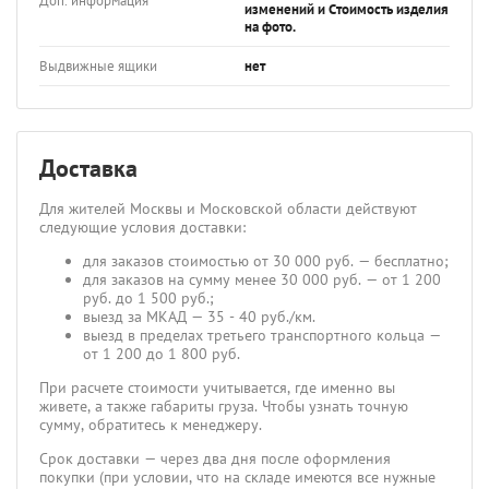
Доп. информация
изменений и Стоимость изделия
на фото.
Выдвижные ящики
нет
Доставка
Для жителей Москвы и Московской области действуют
следующие условия доставки:
для заказов стоимостью от 30 000 руб. — бесплатно;
для заказов на сумму менее 30 000 руб. — от 1 200
руб. до 1 500 руб.;
выезд за МКАД — 35 - 40 руб./км.
выезд в пределах третьего транспортного кольца —
от 1 200 до 1 800 руб.
При расчете стоимости учитывается, где именно вы
живете, а также габариты груза. Чтобы узнать точную
сумму, обратитесь к менеджеру.
Срок доставки — через два дня после оформления
покупки (при условии, что на складе имеются все нужные