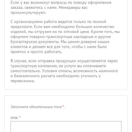
Если у вас возникнут вопросы по поводу оформления
заказа, свяжитесь с нами. Менеджеры вас
проконсультируют.
С организациями работа ведется только по полной
предоплате. Если вам необходимо большое количество
изделий, мы отгрузим их по оптовой цене. Кроме того, мы
оформим товарно-транспортные накладные и другие
бухгалтерские документы. Мы ценим доверие наших
клиентов и делаем все для того, чтобы с нами было
приятно и просто работать.
В случае, если отправка продукции осуществляется через
транспортную компанию, ее услуги вы оплачиваете
самостоятельно. Условия оплаты, возможность наличного
и безналичного расчета необходимо уточнить у
перевозчика.
Заполните обязательные поля
*
.
Имя:
*