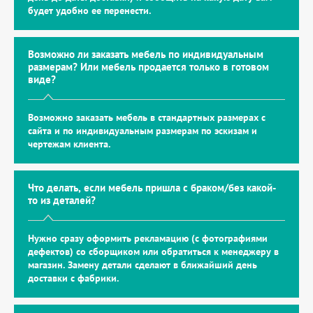
будет удобно ее перенести.
Возможно ли заказать мебель по индивидуальным
размерам? Или мебель продается только в готовом
виде?
Возможно заказать мебель в стандартных размерах с
сайта и по индивидуальным размерам по эскизам и
чертежам клиента.
Что делать, если мебель пришла с браком/без какой-
то из деталей?
Нужно сразу оформить рекламацию (с фотографиями
дефектов) со сборщиком или обратиться к менеджеру в
магазин. Замену детали сделают в ближайший день
доставки с фабрики.