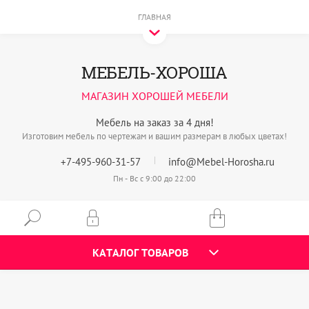
ГЛАВНАЯ
МЕБЕЛЬ-ХОРОША
МАГАЗИН ХОРОШЕЙ МЕБЕЛИ
Мебель на заказ за 4 дня!
Изготовим мебель по чертежам и вашим размерам в любых цветах!
+7-495-960-31-57
info@Mebel-Horosha.ru
Пн - Вс с 9:00 до 22:00
КАТАЛОГ ТОВАРОВ