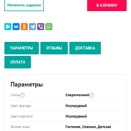
Изменить изделие
В КОРЗИНУ
ПАРАМЕТРЫ
ОТЗЫВЫ
ДОСТАВКА
ОПЛАТА
Параметры
Стиль
Современный
Цвет фасада
Изумрудный
Цвет корпуса
Изумрудный
Жилая зона
Гостиная, Спальня, Детская