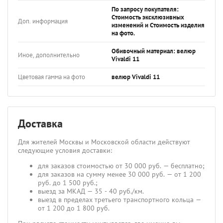
По запросу покупателя:
Стоимость эксклюзивных
Доп. информация
изменений и Стоимость изделия
на фото.
Обивочный материал: велюр
Иное, дополнительно
Vivaldi 11
Цветовая гамма на фото
велюр Vivaldi 11
Доставка
Для жителей Москвы и Московской области действуют
следующие условия доставки:
для заказов стоимостью от 30 000 руб. — бесплатно;
для заказов на сумму менее 30 000 руб. — от 1 200
руб. до 1 500 руб.;
выезд за МКАД — 35 - 40 руб./км.
выезд в пределах третьего транспортного кольца —
от 1 200 до 1 800 руб.