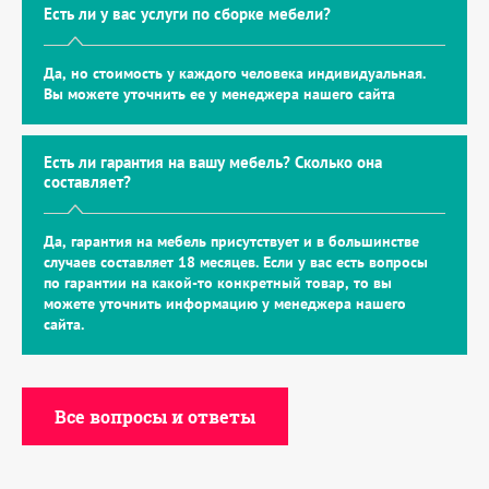
Есть ли у вас услуги по сборке мебели?
Да, но стоимость у каждого человека индивидуальная.
Вы можете уточнить ее у менеджера нашего сайта
Есть ли гарантия на вашу мебель? Сколько она
составляет?
Да, гарантия на мебель присутствует и в большинстве
случаев составляет 18 месяцев. Если у вас есть вопросы
по гарантии на какой-то конкретный товар, то вы
можете уточнить информацию у менеджера нашего
сайта.
Все вопросы и ответы