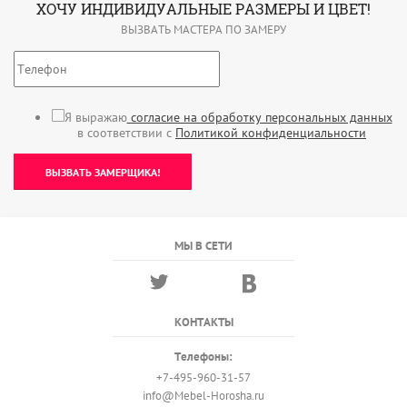
ХОЧУ ИНДИВИДУАЛЬНЫЕ РАЗМЕРЫ И ЦВЕТ!
ВЫЗВАТЬ МАСТЕРА ПО ЗАМЕРУ
Я выражаю
согласие на обработку персональных данных
в соответствии с
Политикой конфиденциальности
ВЫЗВАТЬ ЗАМЕРЩИКА!
МЫ В СЕТИ
КОНТАКТЫ
Телефоны:
+7-495-960-31-57
info@Mebel-Horosha.ru