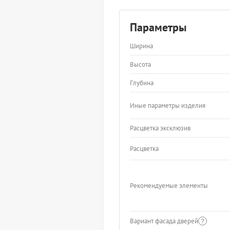
Параметры
Ширина
Высота
Глубина
Иные параметры изделия
Расцветка эксклюзив
Расцветка
Рекомендуемые элементы
Вариант фасада дверей