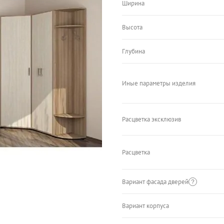
Ширина
Высота
Глубина
Иные параметры изделия
Расцветка эксклюзив
Расцветка
Вариант фасада дверей
Вариант корпуса