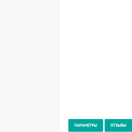
ПАРАМЕТРЫ
ОТЗЫВЫ