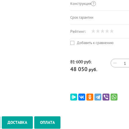
Конструкция
Срок гарантии
Рейтинг:
Добавить к сравнению
81 600
руб.
−
48 050
руб.
ДОСТАВКА
ОПЛАТА