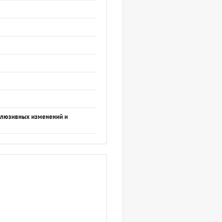
склюзивных изменений и