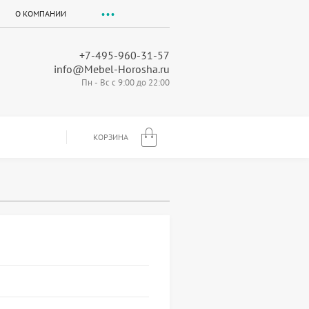
О КОМПАНИИ
+7-495-960-31-57
info@Mebel-Horosha.ru
Пн - Вс с 9:00 до 22:00
КОРЗИНА