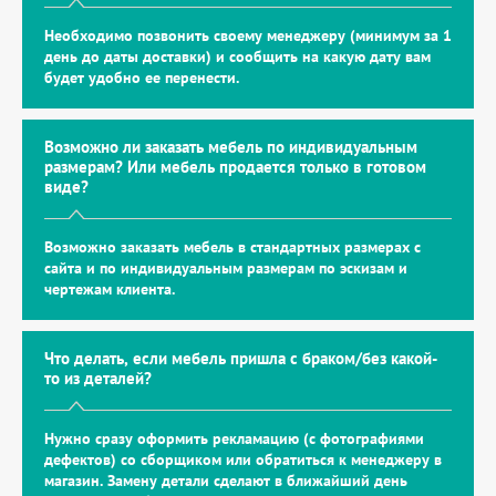
Необходимо позвонить своему менеджеру (минимум за 1
день до даты доставки) и сообщить на какую дату вам
будет удобно ее перенести.
Возможно ли заказать мебель по индивидуальным
размерам? Или мебель продается только в готовом
виде?
Возможно заказать мебель в стандартных размерах с
сайта и по индивидуальным размерам по эскизам и
чертежам клиента.
Что делать, если мебель пришла с браком/без какой-
то из деталей?
Нужно сразу оформить рекламацию (с фотографиями
дефектов) со сборщиком или обратиться к менеджеру в
магазин. Замену детали сделают в ближайший день