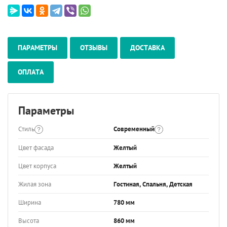
ПАРАМЕТРЫ
ОТЗЫВЫ
ДОСТАВКА
ОПЛАТА
Параметры
Стиль
Современный
Цвет фасада
Желтый
Цвет корпуса
Желтый
Жилая зона
Гостиная, Спальня, Детская
Ширина
780 мм
Высота
860 мм