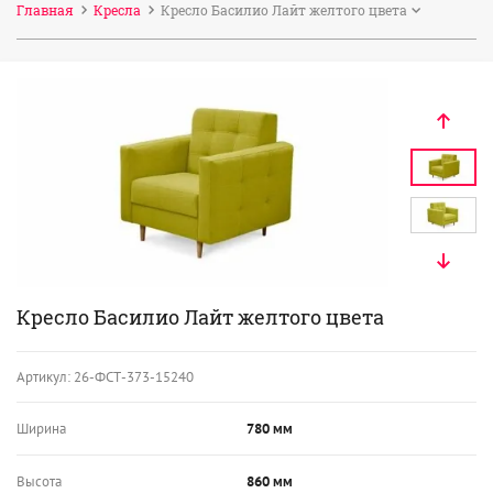
Главная
Кресла
Кресло Басилио Лайт желтого цвета
Кресло Басилио Лайт желтого цвета
Артикул:
26-ФСТ-373-15240
Ширина
780 мм
Высота
860 мм