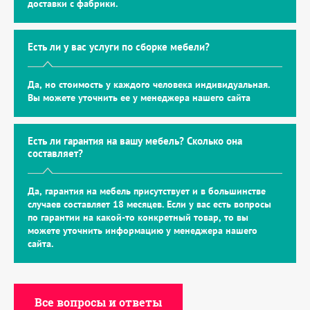
доставки с фабрики.
Есть ли у вас услуги по сборке мебели?
Да, но стоимость у каждого человека индивидуальная.
Вы можете уточнить ее у менеджера нашего сайта
Есть ли гарантия на вашу мебель? Сколько она
составляет?
Да, гарантия на мебель присутствует и в большинстве
случаев составляет 18 месяцев. Если у вас есть вопросы
по гарантии на какой-то конкретный товар, то вы
можете уточнить информацию у менеджера нашего
сайта.
Все вопросы и ответы