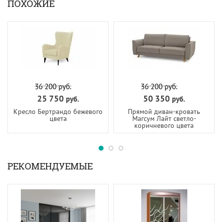
ПОХОЖИЕ
36 200
руб.
36 200
руб.
25 750
50 350
руб.
руб.
Кресло Бертрандо бежевого
Прямой диван-кровать
цвета
Магсум Лайт светло-
коричневого цвета
РЕКОМЕНДУЕМЫЕ