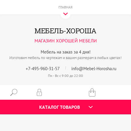
ГЛАВНАЯ
МЕБЕЛЬ-ХОРОША
МАГАЗИН ХОРОШЕЙ МЕБЕЛИ
Мебель на заказ за 4 дня!
Изготовим мебель по чертежам и вашим размерам в любых цветах!
+7-495-960-31-57
info@Mebel-Horosha.ru
Пн - Вс с 9:00 до 22:00
КАТАЛОГ ТОВАРОВ