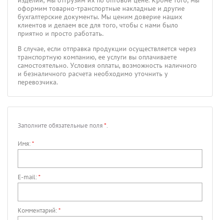
оформим товарно-транспортные накладные и другие
бухгалтерские документы. Мы ценим доверие наших
клиентов и делаем все для того, чтобы с нами было
приятно и просто работать.
В случае, если отправка продукции осуществляется через
транспортную компанию, ее услуги вы оплачиваете
самостоятельно. Условия оплаты, возможность наличного
и безналичного расчета необходимо уточнить у
перевозчика.
Заполните обязательные поля
*
.
Имя:
*
E-mail:
*
Комментарий:
*