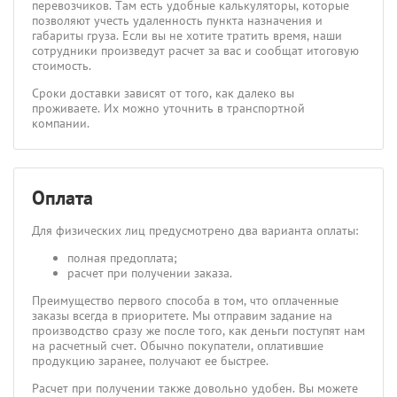
перевозчиков. Там есть удобные калькуляторы, которые
позволяют учесть удаленность пункта назначения и
габариты груза. Если вы не хотите тратить время, наши
сотрудники произведут расчет за вас и сообщат итоговую
стоимость.
Сроки доставки зависят от того, как далеко вы
проживаете. Их можно уточнить в транспортной
компании.
Оплата
Для физических лиц предусмотрено два варианта оплаты:
полная предоплата;
расчет при получении заказа.
Преимущество первого способа в том, что оплаченные
заказы всегда в приоритете. Мы отправим задание на
производство сразу же после того, как деньги поступят нам
на расчетный счет. Обычно покупатели, оплатившие
продукцию заранее, получают ее быстрее.
Расчет при получении также довольно удобен. Вы можете