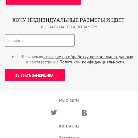
ХОЧУ ИНДИВИДУАЛЬНЫЕ РАЗМЕРЫ И ЦВЕТ!
ВЫЗВАТЬ МАСТЕРА ПО ЗАМЕРУ
Я выражаю
согласие на обработку персональных данных
в соответствии с
Политикой конфиденциальности
ВЫЗВАТЬ ЗАМЕРЩИКА!
МЫ В СЕТИ
КОНТАКТЫ
Телефоны: