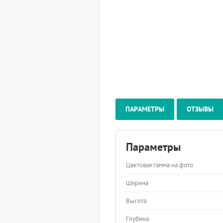
ПАРАМЕТРЫ
ОТЗЫВЫ
Параметры
Цветовая гамма на фото
Ширина
Высота
Глубина