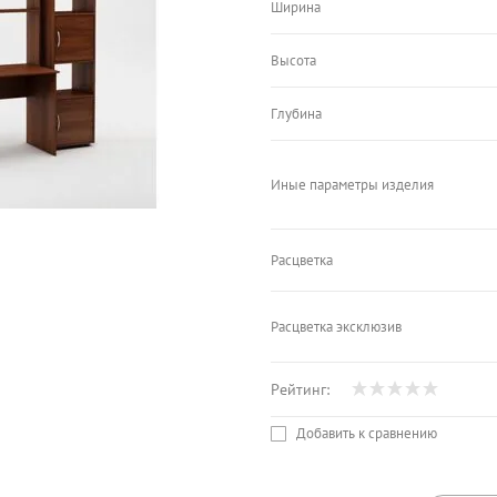
Ширина
Высота
Глубина
Иные параметры изделия
Расцветка
Расцветка эксклюзив
Рейтинг:
Добавить к сравнению