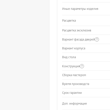
Иные параметры изделия
Расцветка
Расцветка эксклюзив
Вариант фасада дверей
Вариант корпуса
Вид стола
Конструкция
Сборка мастером
Время производста
Срок гарантии
Доп. информация