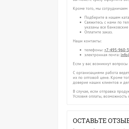
Кроме того, мы сотрудничаем
Подберите в нашем ката
Свяжитесь с нами по те
указаны все банковские
Оплатите заказ.
Наши контакты:
телефоны:
+7-495-960-
электронная почта:
info
Если у вас возникнут вопросы
С организациями работа ведет
их по оптовой цене. Кроме т
доверие наших клиентов и дел
В случае, если отправка прод
Условия оплаты, возможность 
ОСТАВЬТЕ ОТЗЫ