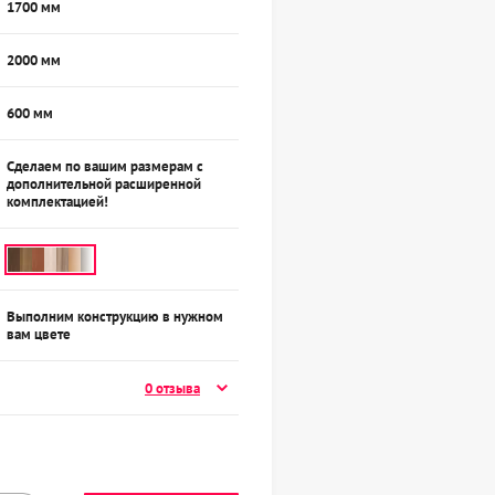
1700 мм
2000 мм
600 мм
Сделаем по вашим размерам с
дополнительной расширенной
комплектацией!
Выполним конструкцию в нужном
вам цвете
0 отзыва