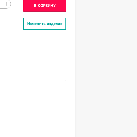
+
В КОРЗИНУ
Изменить изделие