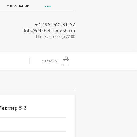
О КОМПАНИИ
+7-495-960-31-57
info@Mebel-Horosha.ru
Пн - Вс с 9:00 до 22:00
КОРЗИНА
актир 5 2