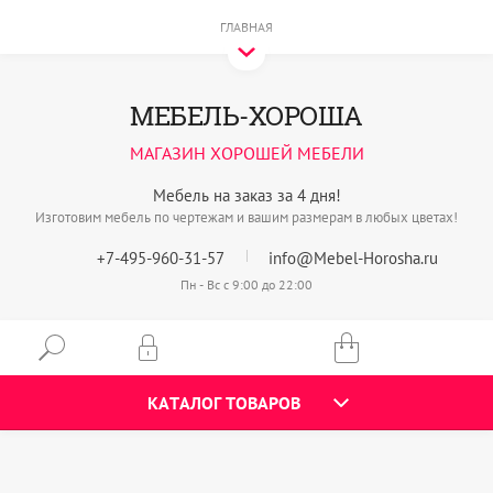
ГЛАВНАЯ
МЕБЕЛЬ-ХОРОША
МАГАЗИН ХОРОШЕЙ МЕБЕЛИ
Мебель на заказ за 4 дня!
Изготовим мебель по чертежам и вашим размерам в любых цветах!
+7-495-960-31-57
info@Mebel-Horosha.ru
Пн - Вс с 9:00 до 22:00
КАТАЛОГ ТОВАРОВ