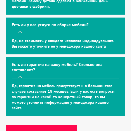
магазин. Замену детали сделают в ближайший день
доставки с фабрики.
Есть ли у вас услуги по сборке мебели?
Да, но стоимость у каждого человека индивидуальная.
Вы можете уточнить ее у менеджера нашего сайта
Есть ли гарантия на вашу мебель? Сколько она
составляет?
Да, гарантия на мебель присутствует и в большинстве
случаев составляет 18 месяцев. Если у вас есть вопросы
по гарантии на какой-то конкретный товар, то вы
можете уточнить информацию у менеджера нашего
сайта.