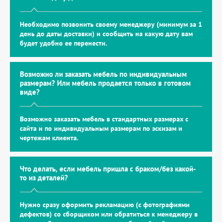
Необходимо позвонить своему менеджеру (минимум за 1
день до даты доставки) и сообщить на какую дату вам
будет удобно ее перенести.
Возможно ли заказать мебель по индивидуальным
размерам? Или мебель продается только в готовом
виде?
Возможно заказать мебель в стандартных размерах с
сайта и по индивидуальным размерам по эскизам и
чертежам клиента.
Что делать, если мебель пришла с браком/без какой-
то из деталей?
Нужно сразу оформить рекламацию (с фотографиями
дефектов) со сборщиком или обратиться к менеджеру в