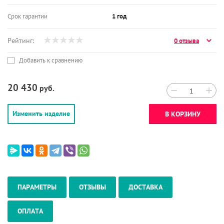
Срок гарантии
1 год
Рейтинг:
0 отзыва
Добавить к сравнению
20 430
руб.
−
+
Изменить изделие
В КОРЗИНУ
ПАРАМЕТРЫ
ОТЗЫВЫ
ДОСТАВКА
ОПЛАТА