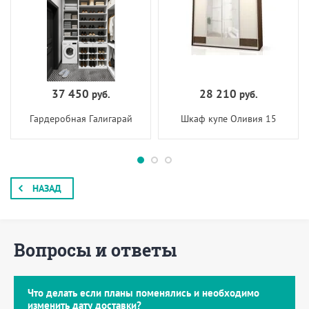
37 450
28 210
руб.
руб.
Гардеробная Галигарай
Шкаф купе Оливия 15
НАЗАД
Вопросы и ответы
Что делать если планы поменялись и необходимо
изменить дату доставки?