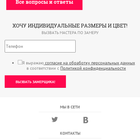
Все вопросы и ответы
ХОЧУ ИНДИВИДУАЛЬНЫЕ РАЗМЕРЫ И ЦВЕТ!
ВЫЗВАТЬ МАСТЕРА ПО ЗАМЕРУ
Я выражаю
согласие на обработку персональных данных
в соответствии с
Политикой конфиденциальности
ВЫЗВАТЬ ЗАМЕРЩИКА!
МЫ В СЕТИ
КОНТАКТЫ