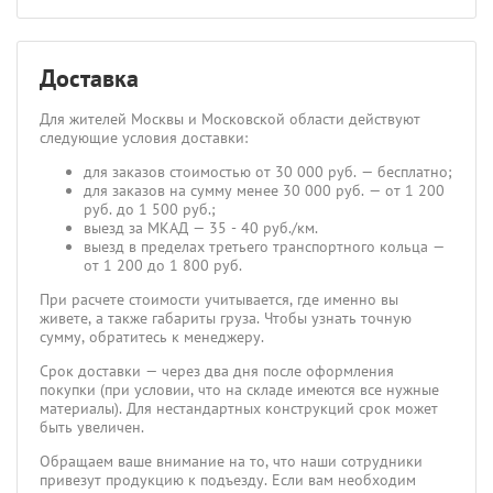
Доставка
Для жителей Москвы и Московской области действуют
следующие условия доставки:
для заказов стоимостью от 30 000 руб. — бесплатно;
для заказов на сумму менее 30 000 руб. — от 1 200
руб. до 1 500 руб.;
выезд за МКАД — 35 - 40 руб./км.
выезд в пределах третьего транспортного кольца —
от 1 200 до 1 800 руб.
При расчете стоимости учитывается, где именно вы
живете, а также габариты груза. Чтобы узнать точную
сумму, обратитесь к менеджеру.
Срок доставки — через два дня после оформления
покупки (при условии, что на складе имеются все нужные
материалы). Для нестандартных конструкций срок может
быть увеличен.
Обращаем ваше внимание на то, что наши сотрудники
привезут продукцию к подъезду. Если вам необходим