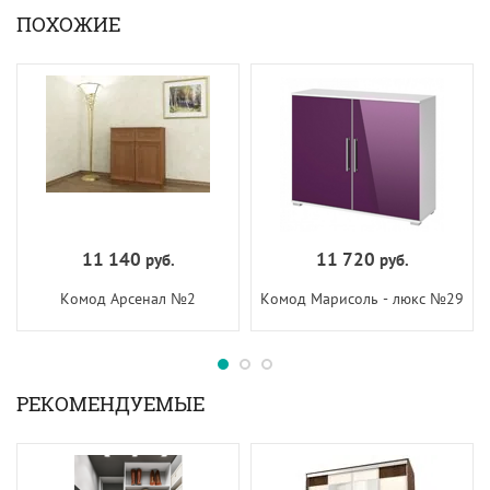
ПОХОЖИЕ
11 140
11 720
руб.
руб.
Комод Арсенал №2
Комод Марисоль - люкс №29
РЕКОМЕНДУЕМЫЕ