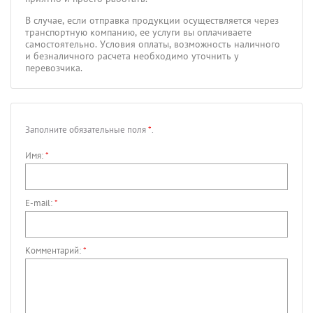
В случае, если отправка продукции осуществляется через
транспортную компанию, ее услуги вы оплачиваете
самостоятельно. Условия оплаты, возможность наличного
и безналичного расчета необходимо уточнить у
перевозчика.
Заполните обязательные поля
*
.
Имя:
*
E-mail:
*
Комментарий:
*