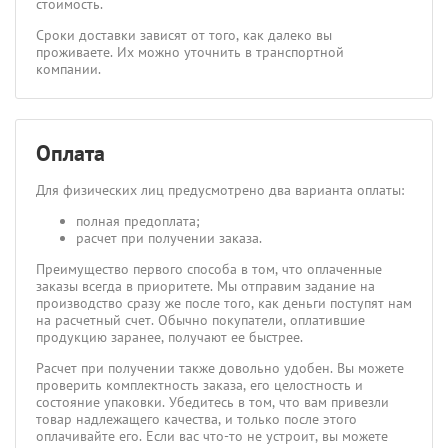
стоимость.
Сроки доставки зависят от того, как далеко вы
проживаете. Их можно уточнить в транспортной
компании.
Оплата
Для физических лиц предусмотрено два варианта оплаты:
полная предоплата;
расчет при получении заказа.
Преимущество первого способа в том, что оплаченные
заказы всегда в приоритете. Мы отправим задание на
производство сразу же после того, как деньги поступят нам
на расчетный счет. Обычно покупатели, оплатившие
продукцию заранее, получают ее быстрее.
Расчет при получении также довольно удобен. Вы можете
проверить комплектность заказа, его целостность и
состояние упаковки. Убедитесь в том, что вам привезли
товар надлежащего качества, и только после этого
оплачивайте его. Если вас что-то не устроит, вы можете