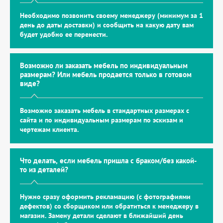
Необходимо позвонить своему менеджеру (минимум за 1
день до даты доставки) и сообщить на какую дату вам
будет удобно ее перенести.
Возможно ли заказать мебель по индивидуальным
размерам? Или мебель продается только в готовом
виде?
Возможно заказать мебель в стандартных размерах с
сайта и по индивидуальным размерам по эскизам и
чертежам клиента.
Что делать, если мебель пришла с браком/без какой-
то из деталей?
Нужно сразу оформить рекламацию (с фотографиями
дефектов) со сборщиком или обратиться к менеджеру в
магазин. Замену детали сделают в ближайший день