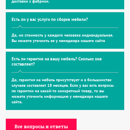
доставки с фабрики.
Есть ли у вас услуги по сборке мебели?
Да, но стоимость у каждого человека индивидуальная.
Вы можете уточнить ее у менеджера нашего сайта
Есть ли гарантия на вашу мебель? Сколько она
составляет?
Да, гарантия на мебель присутствует и в большинстве
случаев составляет 18 месяцев. Если у вас есть вопросы
по гарантии на какой-то конкретный товар, то вы
можете уточнить информацию у менеджера нашего
сайта.
Все вопросы и ответы