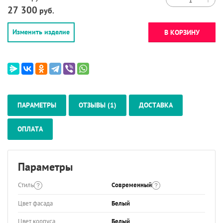
27 300
руб.
Изменить изделие
В КОРЗИНУ
ПАРАМЕТРЫ
ОТЗЫВЫ (1)
ДОСТАВКА
ОПЛАТА
Параметры
Стиль
Современный
Цвет фасада
Белый
Цвет корпуса
Белый