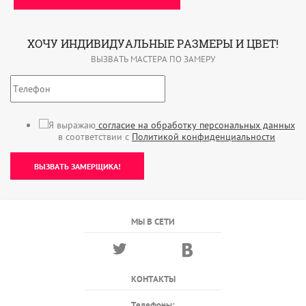
ХОЧУ ИНДИВИДУАЛЬНЫЕ РАЗМЕРЫ И ЦВЕТ!
ВЫЗВАТЬ МАСТЕРА ПО ЗАМЕРУ
Я выражаю
согласие на обработку персональных данных
в соответствии с
Политикой конфиденциальности
ВЫЗВАТЬ ЗАМЕРЩИКА!
МЫ В СЕТИ
КОНТАКТЫ
Телефоны: