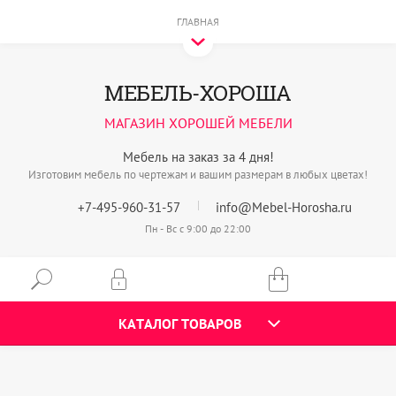
ГЛАВНАЯ
МЕБЕЛЬ-ХОРОША
МАГАЗИН ХОРОШЕЙ МЕБЕЛИ
Мебель на заказ за 4 дня!
Изготовим мебель по чертежам и вашим размерам в любых цветах!
+7-495-960-31-57
info@Mebel-Horosha.ru
Пн - Вс с 9:00 до 22:00
КАТАЛОГ ТОВАРОВ