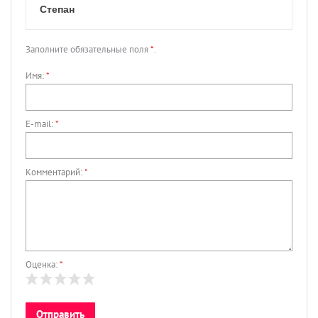
Степан
Заполните обязательные поля
*
.
Имя:
*
E-mail:
*
Комментарий:
*
Оценка:
*