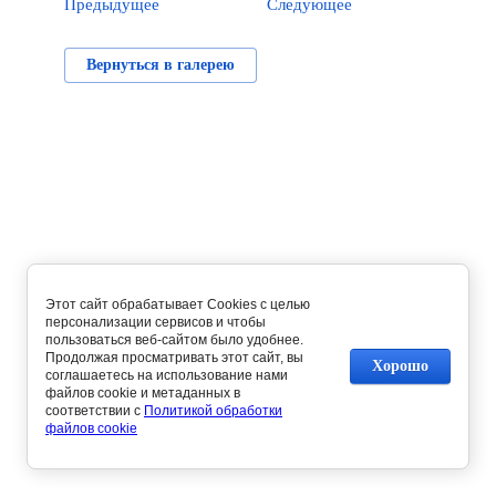
Предыдущее
Следующее
Вернуться в галерею
Этот сайт обрабатывает Cookies с целью
персонализации сервисов и чтобы
пользоваться веб-сайтом было удобнее.
Продолжая просматривать этот сайт, вы
Хорошо
соглашаетесь на использование нами
файлов cookie и метаданных в
соответствии с
Политикой обработки
файлов cookie