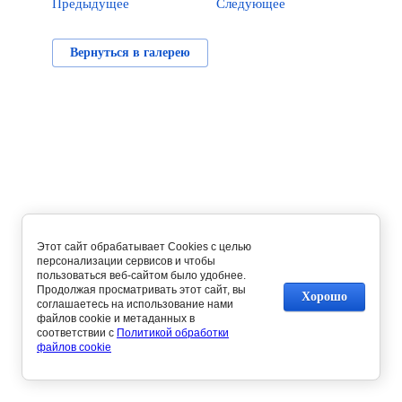
Предыдущее
Следующее
Вернуться в галерею
Этот сайт обрабатывает Cookies с целью
персонализации сервисов и чтобы
пользоваться веб-сайтом было удобнее.
Продолжая просматривать этот сайт, вы
Хорошо
соглашаетесь на использование нами
файлов cookie и метаданных в
соответствии с
Политикой обработки
файлов cookie