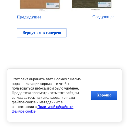
Следующее
Предыдущее
Вернуться в галерею
Этот сайт обрабатывает Cookies с целью
персонализации сервисов и чтобы
пользоваться веб-сайтом было удобнее.
Продолжая просматривать этот сайт, вы
Хорошо
соглашаетесь на использование нами
файлов cookie и метаданных в
соответствии с
Политикой обработки
файлов cookie