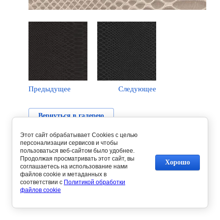
Предыдущее
Следующее
Вернуться в галерею
Этот сайт обрабатывает Cookies с целью
персонализации сервисов и чтобы
пользоваться веб-сайтом было удобнее.
Продолжая просматривать этот сайт, вы
Хорошо
соглашаетесь на использование нами
файлов cookie и метаданных в
соответствии с
Политикой обработки
файлов cookie