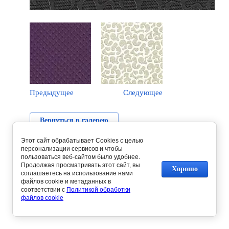
Предыдущее
Следующее
Вернуться в галерею
Этот сайт обрабатывает Cookies с целью
персонализации сервисов и чтобы
пользоваться веб-сайтом было удобнее.
Продолжая просматривать этот сайт, вы
Хорошо
соглашаетесь на использование нами
файлов cookie и метаданных в
соответствии с
Политикой обработки
файлов cookie