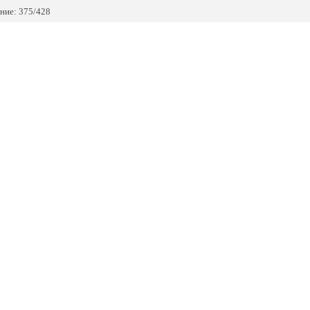
ние: 375/428