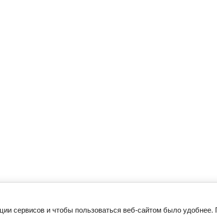
ции сервисов и чтобы пользоваться веб-сайтом было удобнее. 