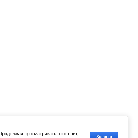
Продолжая просматривать этот сайт,
Хорошо