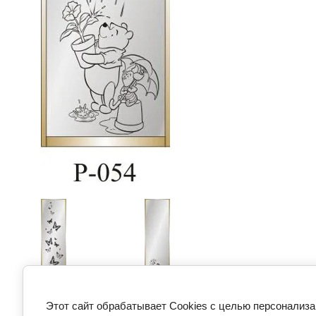
Предыдущее
Следующее
Этот сайт обрабатывает Cookies с целью персонализа