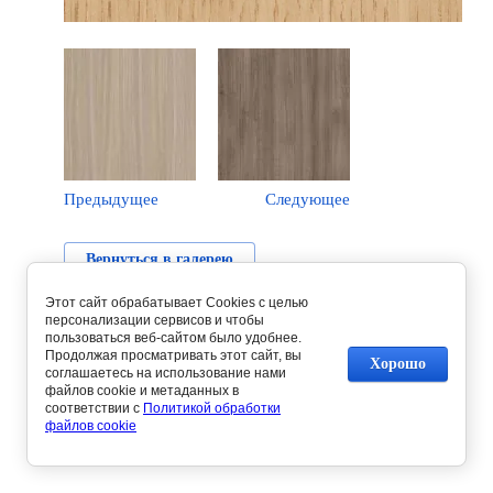
Предыдущее
Следующее
Вернуться в галерею
Этот сайт обрабатывает Cookies с целью
персонализации сервисов и чтобы
пользоваться веб-сайтом было удобнее.
Продолжая просматривать этот сайт, вы
Хорошо
соглашаетесь на использование нами
файлов cookie и метаданных в
соответствии с
Политикой обработки
файлов cookie