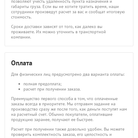
позволяют учесть удаленность пункта назначения и
габариты груза. Если вы не хотите тратить время, наши
сотрудники произведут расчет за вас и сообщат итоговую
стоимость.
Сроки доставки зависят от того, как далеко вы
проживаете. Их можно уточнить в транспортной
компании.
Оплата
Для физических лиц предусмотрено два варианта оплаты:
полная предоплата;
расчет при получении заказа.
Преимущество первого способа в том, что оплаченные
заказы всегда в приоритете. Мы отправим задание на
производство сразу же после того, как деньги поступят нам
на расчетный счет. Обычно покупатели, оплатившие
продукцию заранее, получают ее быстрее.
Расчет при получении также довольно удобен. Вы можете
проверить комплектность заказа, его целостность и