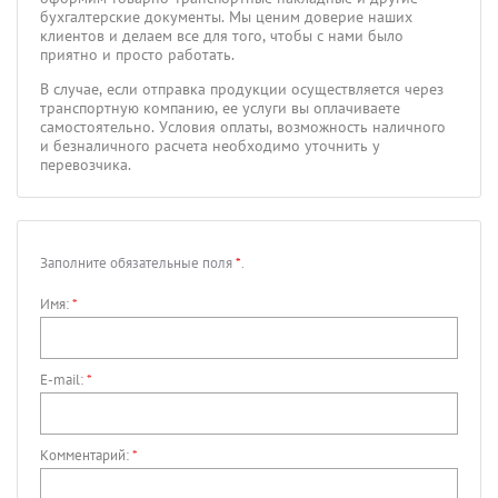
бухгалтерские документы. Мы ценим доверие наших
клиентов и делаем все для того, чтобы с нами было
приятно и просто работать.
В случае, если отправка продукции осуществляется через
транспортную компанию, ее услуги вы оплачиваете
самостоятельно. Условия оплаты, возможность наличного
и безналичного расчета необходимо уточнить у
перевозчика.
Заполните обязательные поля
*
.
Имя:
*
E-mail:
*
Комментарий:
*