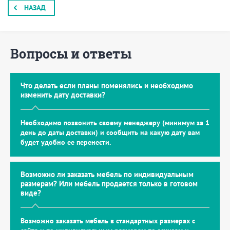
НАЗАД
Вопросы и ответы
Что делать если планы поменялись и необходимо
изменить дату доставки?
Необходимо позвонить своему менеджеру (минимум за 1
день до даты доставки) и сообщить на какую дату вам
будет удобно ее перенести.
Возможно ли заказать мебель по индивидуальным
размерам? Или мебель продается только в готовом
виде?
Возможно заказать мебель в стандартных размерах с