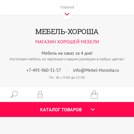
ГЛАВНАЯ
МЕБЕЛЬ-ХОРОША
МАГАЗИН ХОРОШЕЙ МЕБЕЛИ
Мебель на заказ за 4 дня!
Изготовим мебель по чертежам и вашим размерам в любых цветах!
+7-495-960-31-57
info@Mebel-Horosha.ru
Пн - Вс с 9:00 до 22:00
КАТАЛОГ ТОВАРОВ