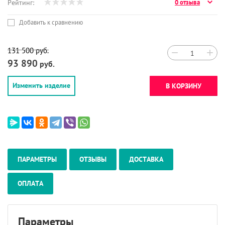
Рейтинг:
0 отзыва
Добавить к сравнению
131 500
руб.
−
+
93 890
руб.
Изменить изделие
В КОРЗИНУ
ПАРАМЕТРЫ
ОТЗЫВЫ
ДОСТАВКА
ОПЛАТА
Параметры