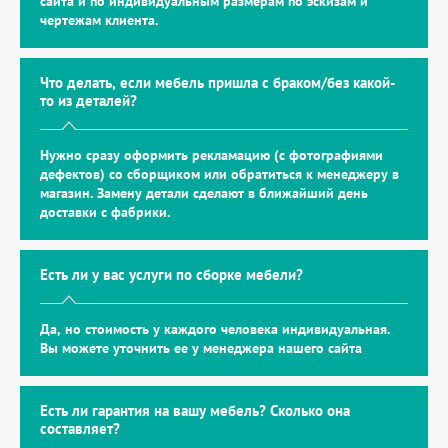
сайта и по индивидуальным размерам по эскизам и
чертежам клиента.
Что делать, если мебель пришла с браком/без какой-
то из деталей?
Нужно сразу оформить рекламацию (с фотографиями
дефектов) со сборщиком или обратиться к менеджеру в
магазин. Замену детали сделают в ближайший день
доставки с фабрики.
Есть ли у вас услуги по сборке мебели?
Да, но стоимость у каждого человека индивидуальная.
Вы можете уточнить ее у менеджера нашего сайта
Есть ли гарантия на вашу мебель? Сколько она
составляет?