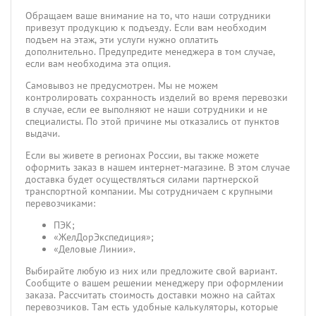
Обращаем ваше внимание на то, что наши сотрудники
привезут продукцию к подъезду. Если вам необходим
подъем на этаж, эти услуги нужно оплатить
дополнительно. Предупредите менеджера в том случае,
если вам необходима эта опция.
Самовывоз не предусмотрен. Мы не можем
контролировать сохранность изделий во время перевозки
в случае, если ее выполняют не наши сотрудники и не
специалисты. По этой причине мы отказались от пунктов
выдачи.
Если вы живете в регионах России, вы также можете
оформить заказ в нашем интернет-магазине. В этом случае
доставка будет осуществляться силами партнерской
транспортной компании. Мы сотрудничаем с крупными
перевозчиками:
ПЭК;
«ЖелДорЭкспедиция»;
«Деловые Линии».
Выбирайте любую из них или предложите свой вариант.
Сообщите о вашем решении менеджеру при оформлении
заказа. Рассчитать стоимость доставки можно на сайтах
перевозчиков. Там есть удобные калькуляторы, которые