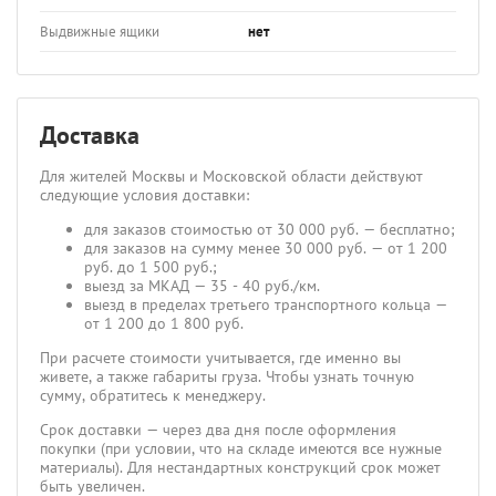
Выдвижные ящики
нет
Доставка
Для жителей Москвы и Московской области действуют
следующие условия доставки:
для заказов стоимостью от 30 000 руб. — бесплатно;
для заказов на сумму менее 30 000 руб. — от 1 200
руб. до 1 500 руб.;
выезд за МКАД — 35 - 40 руб./км.
выезд в пределах третьего транспортного кольца —
от 1 200 до 1 800 руб.
При расчете стоимости учитывается, где именно вы
живете, а также габариты груза. Чтобы узнать точную
сумму, обратитесь к менеджеру.
Срок доставки — через два дня после оформления
покупки (при условии, что на складе имеются все нужные
материалы). Для нестандартных конструкций срок может
быть увеличен.