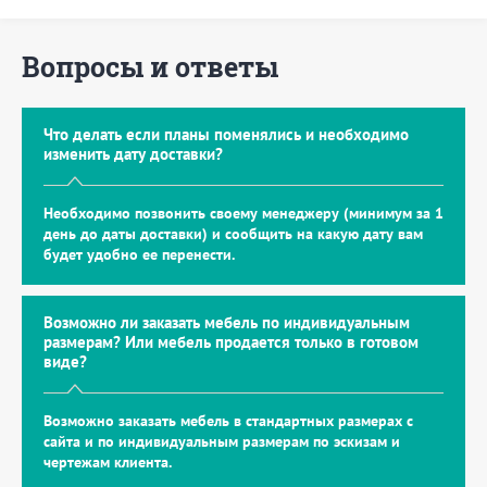
Вопросы и ответы
Что делать если планы поменялись и необходимо
изменить дату доставки?
Необходимо позвонить своему менеджеру (минимум за 1
день до даты доставки) и сообщить на какую дату вам
будет удобно ее перенести.
Возможно ли заказать мебель по индивидуальным
размерам? Или мебель продается только в готовом
виде?
Возможно заказать мебель в стандартных размерах с
сайта и по индивидуальным размерам по эскизам и
чертежам клиента.