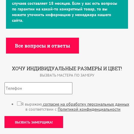
случаев составляет 18 месяцев. Если у вас есть вопросы
по гарантии на какой-то конкретный товар, то вы
можете уточнить информацию у менеджера нашего
сайта.
Все вопросы и ответы
ХОЧУ ИНДИВИДУАЛЬНЫЕ РАЗМЕРЫ И ЦВЕТ!
ВЫЗВАТЬ МАСТЕРА ПО ЗАМЕРУ
Я выражаю
согласие на обработку персональных данных
в соответствии с
Политикой конфиденциальности
ВЫЗВАТЬ ЗАМЕРЩИКА!