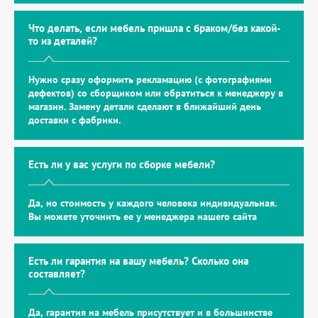
Что делать, если мебель пришла с браком/без какой-
то из деталей?
Нужно сразу оформить рекламацию (с фотографиями
дефектов) со сборщиком или обратиться к менеджеру в
магазин. Замену детали сделают в ближайший день
доставки с фабрики.
Есть ли у вас услуги по сборке мебели?
Да, но стоимость у каждого человека индивидуальная.
Вы можете уточнить ее у менеджера нашего сайта
Есть ли гарантия на вашу мебель? Сколько она
составляет?
Да, гарантия на мебель присутствует и в большинстве