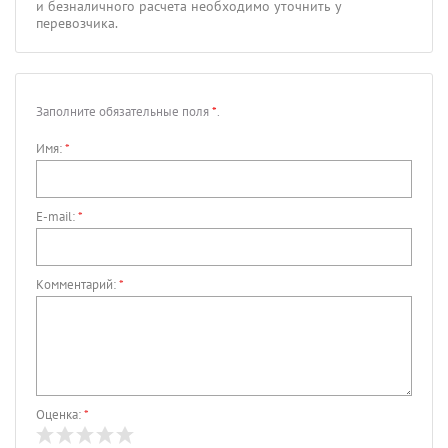
и безналичного расчета необходимо уточнить у
перевозчика.
Заполните обязательные поля
*
.
Имя:
*
E-mail:
*
Комментарий:
*
Оценка:
*