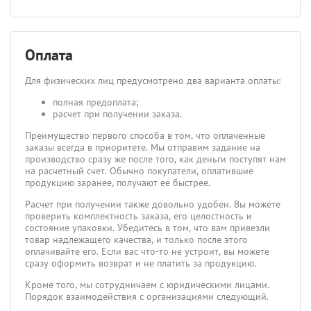
Оплата
Для физических лиц предусмотрено два варианта оплаты:
полная предоплата;
расчет при получении заказа.
Преимущество первого способа в том, что оплаченные
заказы всегда в приоритете. Мы отправим задание на
производство сразу же после того, как деньги поступят нам
на расчетный счет. Обычно покупатели, оплатившие
продукцию заранее, получают ее быстрее.
Расчет при получении также довольно удобен. Вы можете
проверить комплектность заказа, его целостность и
состояние упаковки. Убедитесь в том, что вам привезли
товар надлежащего качества, и только после этого
оплачивайте его. Если вас что-то не устроит, вы можете
сразу оформить возврат и не платить за продукцию.
Кроме того, мы сотрудничаем с юридическими лицами.
Порядок взаимодействия с организациями следующий.