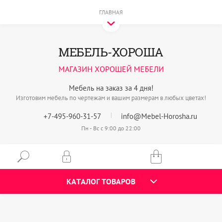
ГЛАВНАЯ
МЕБЕЛЬ-ХОРОША
МАГАЗИН ХОРОШЕЙ МЕБЕЛИ
Мебель на заказ за 4 дня!
Изготовим мебель по чертежам и вашим размерам в любых цветах!
+7-495-960-31-57
info@Mebel-Horosha.ru
Пн - Вс с 9:00 до 22:00
КАТАЛОГ ТОВАРОВ