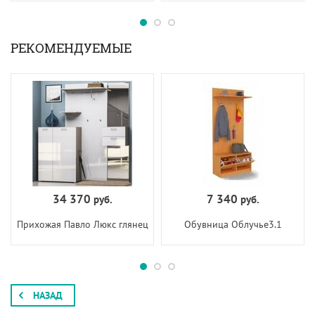
РЕКОМЕНДУЕМЫЕ
34 370
7 340
руб.
руб.
Прихожая Павло Люкс глянец
Обувница Облучье3.1
НАЗАД