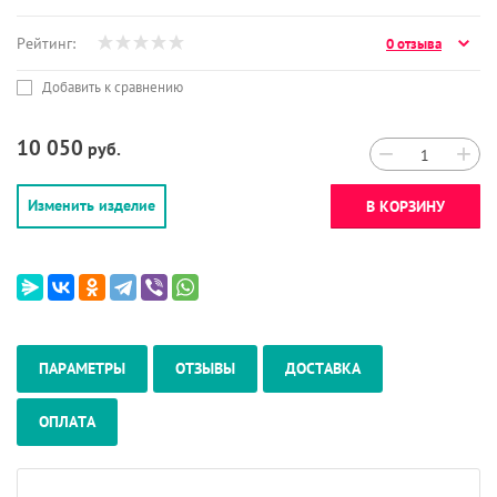
Рейтинг:
0 отзыва
Добавить к сравнению
10 050
руб.
−
+
Изменить изделие
В КОРЗИНУ
ПАРАМЕТРЫ
ОТЗЫВЫ
ДОСТАВКА
ОПЛАТА