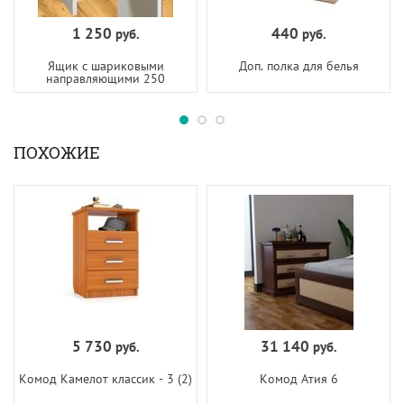
1 250
440
руб.
руб.
Ящик с шариковыми
Доп. полка для белья
направляющими 250
ПОХОЖИЕ
5 730
31 140
руб.
руб.
Комод Камелот классик - 3 (2)
Комод Атия 6