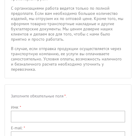
С организациями работа ведется только по полной
предоплате. Если вам необходимо большое количество
изделий, мы отгрузим их по оптовой цене. Кроме того, мы
оформим товарно-транспортные накладные и другие
бухгалтерские документы. Мы ценим доверие наших
клиентов и делаем все для того, чтобы с нами было
приятно и просто работать.
В случае, если отправка продукции осуществляется через
транспортную компанию, ее услуги вы оплачиваете
самостоятельно. Условия оплаты, возможность наличного
и безналичного расчета необходимо уточнить у
перевозчика.
Заполните обязательные поля
*
.
Имя:
*
E-mail:
*