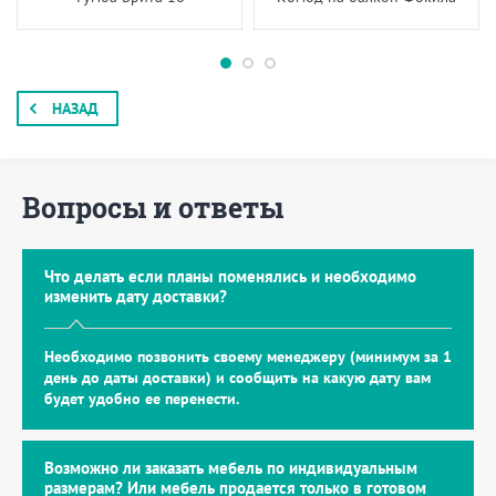
НАЗАД
Вопросы и ответы
Что делать если планы поменялись и необходимо
изменить дату доставки?
Необходимо позвонить своему менеджеру (минимум за 1
день до даты доставки) и сообщить на какую дату вам
будет удобно ее перенести.
Возможно ли заказать мебель по индивидуальным
размерам? Или мебель продается только в готовом