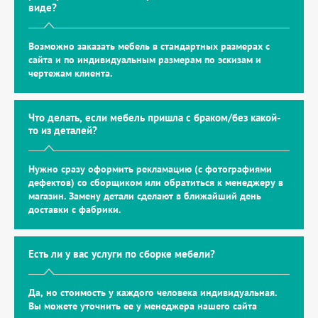
виде?
Возможно заказать мебель в стандартных размерах с
сайта и по индивидуальным размерам по эскизам и
чертежам клиента.
Что делать, если мебель пришла с браком/без какой-
то из деталей?
Нужно сразу оформить рекламацию (с фотографиями
дефектов) со сборщиком или обратиться к менеджеру в
магазин. Замену детали сделают в ближайший день
доставки с фабрики.
Есть ли у вас услуги по сборке мебели?
Да, но стоимость у каждого человека индивидуальная.
Вы можете уточнить ее у менеджера нашего сайта