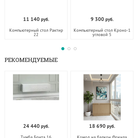
11 140
9 300
руб.
руб.
Компьютерный стол Рактир
Компьютерный стол Кроно-1
22
угловой 5
РЕКОМЕНДУЕМЫЕ
24 440
18 690
руб.
руб.
Тумба Брита 16
Комод на балкон Фокила