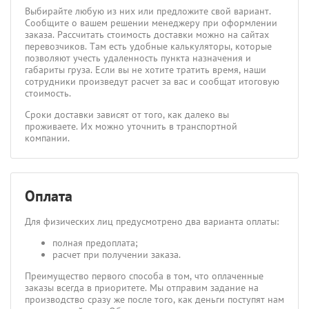
Выбирайте любую из них или предложите свой вариант.
Сообщите о вашем решении менеджеру при оформлении
заказа. Рассчитать стоимость доставки можно на сайтах
перевозчиков. Там есть удобные калькуляторы, которые
позволяют учесть удаленность пункта назначения и
габариты груза. Если вы не хотите тратить время, наши
сотрудники произведут расчет за вас и сообщат итоговую
стоимость.
Сроки доставки зависят от того, как далеко вы
проживаете. Их можно уточнить в транспортной
компании.
Оплата
Для физических лиц предусмотрено два варианта оплаты:
полная предоплата;
расчет при получении заказа.
Преимущество первого способа в том, что оплаченные
заказы всегда в приоритете. Мы отправим задание на
производство сразу же после того, как деньги поступят нам