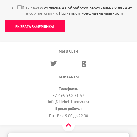
Я выражаю
согласие на обработку персональных данных
в соответствии с
Политикой конфиденциальности
ВЫЗВАТЬ ЗАМЕРЩИКА!
МЫ В СЕТИ
КОНТАКТЫ
Телефоны:
+7-495-960-31-57
info@Mebel-Horosha.ru
Время работы:
Пн - Вс с 9:00 до 22:00
© 2018 - 2026 Мебель-Хороша