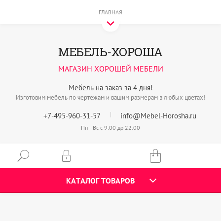
ГЛАВНАЯ
МЕБЕЛЬ-ХОРОША
МАГАЗИН ХОРОШЕЙ МЕБЕЛИ
Мебель на заказ за 4 дня!
Изготовим мебель по чертежам и вашим размерам в любых цветах!
+7-495-960-31-57
info@Mebel-Horosha.ru
Пн - Вс с 9:00 до 22:00
КАТАЛОГ ТОВАРОВ