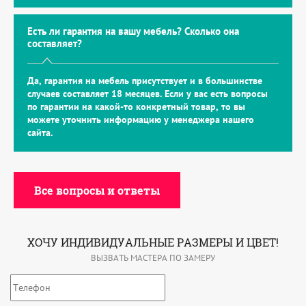
Есть ли гарантия на вашу мебель? Сколько она
составляет?
Да, гарантия на мебель присутствует и в большинстве
случаев составляет 18 месяцев. Если у вас есть вопросы
по гарантии на какой-то конкретный товар, то вы
можете уточнить информацию у менеджера нашего
сайта.
Все вопросы и ответы
ХОЧУ ИНДИВИДУАЛЬНЫЕ РАЗМЕРЫ И ЦВЕТ!
ВЫЗВАТЬ МАСТЕРА ПО ЗАМЕРУ