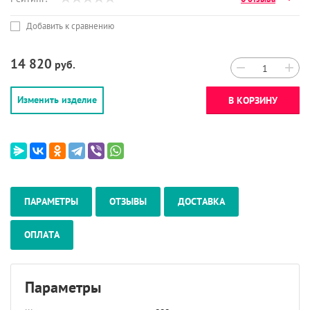
Добавить к сравнению
14 820
руб.
−
+
Изменить изделие
В КОРЗИНУ
ПАРАМЕТРЫ
ОТЗЫВЫ
ДОСТАВКА
ОПЛАТА
Параметры