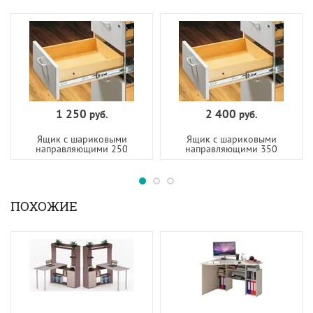
1 250
2 400
руб.
руб.
Ящик с шариковыми
Ящик с шариковыми
направляющими 250
направляющими 350
ПОХОЖИЕ