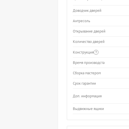
Доводчик дверей
Антресоль
Открывание дверей
Количество дверей
Конструкция
Время производста
Сборка мастером
Срок гарантии
Доп. информация
Выдвижные ящики