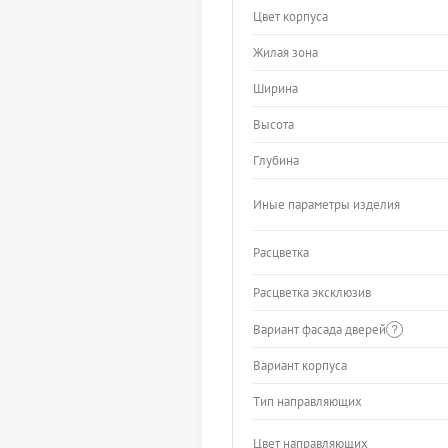
Цвет корпуса
Жилая зона
Ширина
Высота
Глубина
Иные параметры изделия
Расцветка
Расцветка эксклюзив
Вариант фасада дверей
Вариант корпуса
Тип направляющих
Цвет направляющих