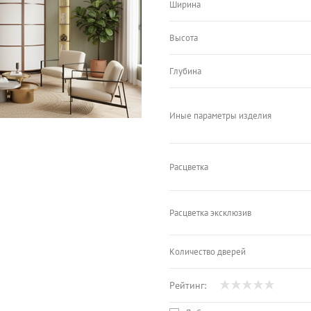
Ширина
Высота
Глубина
Иные параметры изделия
Расцветка
Расцветка эксклюзив
Количество дверей
Рейтинг: