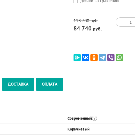
Добавить к сравнению
118 700
руб.
−
84 740
руб.
ДОСТАВКА
ОПЛАТА
Современный
Коричневый