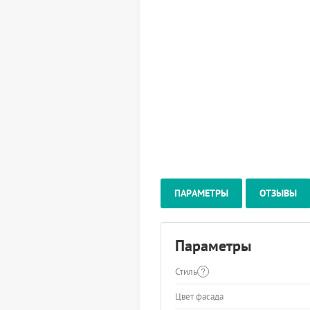
ПАРАМЕТРЫ
ОТЗЫВЫ
Параметры
Стиль
Цвет фасада