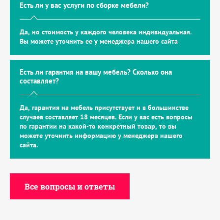
Есть ли у вас услуги по сборке мебели?
Да, но стоимость у каждого человека индивидуальная.
Вы можете уточнить ее у менеджера нашего сайта
Есть ли гарантия на вашу мебель? Сколько она
составляет?
Да, гарантия на мебель присутствует и в большинстве
случаев составляет 18 месяцев. Если у вас есть вопросы
по гарантии на какой-то конкретный товар, то вы
можете уточнить информацию у менеджера нашего
сайта.
Все вопросы и ответы