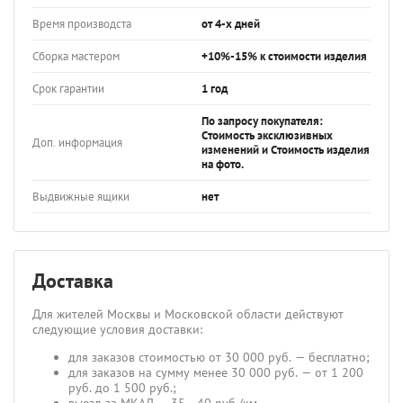
Время производста
от 4-х дней
Сборка мастером
+10%-15% к стоимости изделия
Срок гарантии
1 год
По запросу покупателя:
Стоимость эксклюзивных
Доп. информация
изменений и Стоимость изделия
на фото.
Выдвижные ящики
нет
Доставка
Для жителей Москвы и Московской области действуют
следующие условия доставки:
для заказов стоимостью от 30 000 руб. — бесплатно;
для заказов на сумму менее 30 000 руб. — от 1 200
руб. до 1 500 руб.;