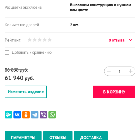
Выполним конструкцию в нужном
Расцветка эксклюзив
вам цвете
Количество дверей
2 шт.
Рейтинг:
0 отзыва
Добавить к сравнению
86 800
руб.
−
+
61 940
руб.
Изменить изделие
В КОРЗИНУ
ПАРАМЕТРЫ
ОТЗЫВЫ
ДОСТАВКА