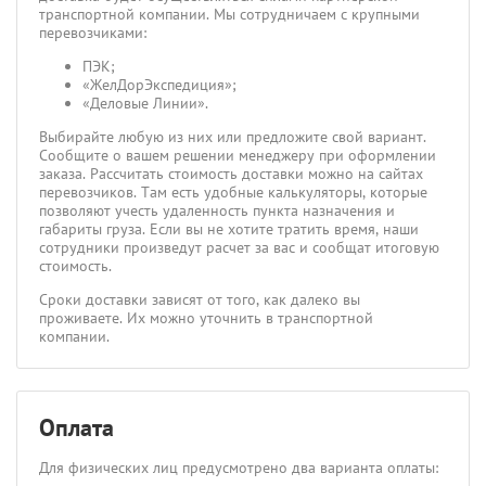
транспортной компании. Мы сотрудничаем с крупными
перевозчиками:
ПЭК;
«ЖелДорЭкспедиция»;
«Деловые Линии».
Выбирайте любую из них или предложите свой вариант.
Сообщите о вашем решении менеджеру при оформлении
заказа. Рассчитать стоимость доставки можно на сайтах
перевозчиков. Там есть удобные калькуляторы, которые
позволяют учесть удаленность пункта назначения и
габариты груза. Если вы не хотите тратить время, наши
сотрудники произведут расчет за вас и сообщат итоговую
стоимость.
Сроки доставки зависят от того, как далеко вы
проживаете. Их можно уточнить в транспортной
компании.
Оплата
Для физических лиц предусмотрено два варианта оплаты: