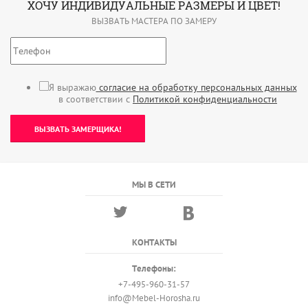
ХОЧУ ИНДИВИДУАЛЬНЫЕ РАЗМЕРЫ И ЦВЕТ!
ВЫЗВАТЬ МАСТЕРА ПО ЗАМЕРУ
Я выражаю
согласие на обработку персональных данных
в соответствии с
Политикой конфиденциальности
ВЫЗВАТЬ ЗАМЕРЩИКА!
МЫ В СЕТИ
КОНТАКТЫ
Телефоны:
+7-495-960-31-57
info@Mebel-Horosha.ru