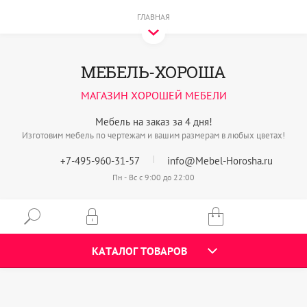
ГЛАВНАЯ
МЕБЕЛЬ-ХОРОША
МАГАЗИН ХОРОШЕЙ МЕБЕЛИ
Мебель на заказ за 4 дня!
Изготовим мебель по чертежам и вашим размерам в любых цветах!
+7-495-960-31-57
info@Mebel-Horosha.ru
Пн - Вс с 9:00 до 22:00
КАТАЛОГ ТОВАРОВ