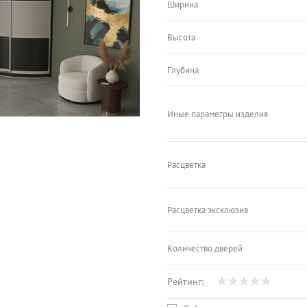
Ширина
Высота
Глубина
Иные параметры изделия
Расцветка
Расцветка эксклюзив
Количество дверей
Рейтинг: