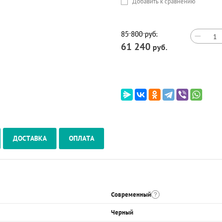
Добавить к сравнению
85 800
руб.
−
61 240
руб.
ДОСТАВКА
ОПЛАТА
Современный
Черный