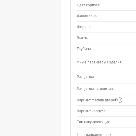
Цвет корпуса
Жилая зона
Ширина
Высота
Глубина
Иные параметры изделия
Расцветка
Расцветка эксклюзив
Вариант фасада дверей
Вариант корпуса
Тип направляющих
Цвет направляющих