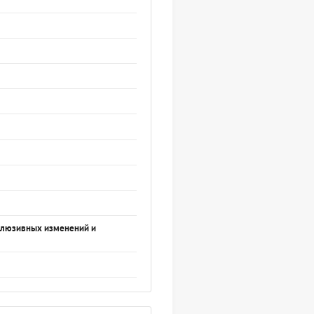
склюзивных изменений и