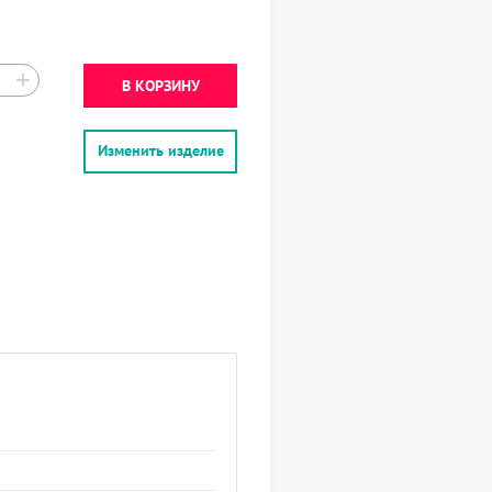
+
В КОРЗИНУ
Изменить изделие