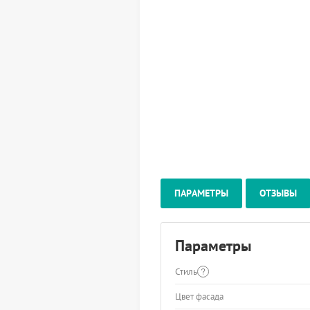
ПАРАМЕТРЫ
ОТЗЫВЫ
Параметры
Стиль
Цвет фасада