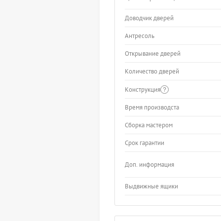
Доводчик дверей
Антресоль
Открывание дверей
Количество дверей
Конструкция
Время производста
Сборка мастером
Срок гарантии
Доп. информация
Выдвижные ящики