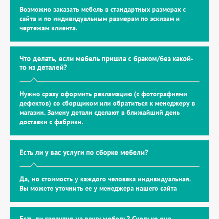
Возможно заказать мебель в стандартных размерах с
сайта и по индивидуальным размерам по эскизам и
чертежам клиента.
Что делать, если мебель пришла с браком/без какой-
то из деталей?
Нужно сразу оформить рекламацию (с фотографиями
дефектов) со сборщиком или обратиться к менеджеру в
магазин. Замену детали сделают в ближайший день
доставки с фабрики.
Есть ли у вас услуги по сборке мебели?
Да, но стоимость у каждого человека индивидуальная.
Вы можете уточнить ее у менеджера нашего сайта
Есть ли гарантия на вашу мебель? Сколько она