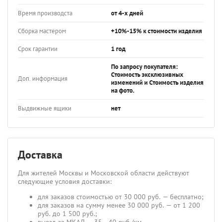
Время производста
от 4-х дней
Сборка мастером
+10%-15% к стоимости изделия
Срок гарантии
1 год
По запросу покупателя:
Стоимость эксклюзивных
Доп. информация
изменений и Стоимость изделия
на фото.
Выдвижные ящики
нет
Доставка
Для жителей Москвы и Московской области действуют
следующие условия доставки:
для заказов стоимостью от 30 000 руб. — бесплатно;
для заказов на сумму менее 30 000 руб. — от 1 200
руб. до 1 500 руб.;