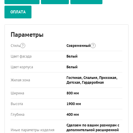
ОПЛАТА
Параметры
Стиль
Современный
Цвет фасада
Белый
Цвет корпуса
Белый
Гостиная, Спальня, Прихожая,
Жилая зона
Детская, Гардеробная
Ширина
800 мм
Высота
1900 мм
Глубина
400 мм
Сделаем по вашим размерам с
Иные параметры изделия
дополнительной расширенной