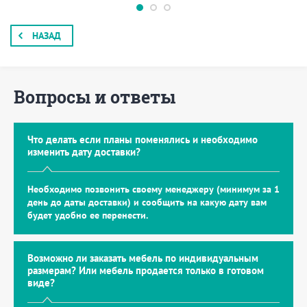
НАЗАД
Вопросы и ответы
Что делать если планы поменялись и необходимо
изменить дату доставки?
Необходимо позвонить своему менеджеру (минимум за 1
день до даты доставки) и сообщить на какую дату вам
будет удобно ее перенести.
Возможно ли заказать мебель по индивидуальным
размерам? Или мебель продается только в готовом
виде?