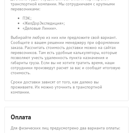
транспортной компании. Мы сотрудничаем с крупными
перевозчиками:
ПЭК;
«ЖелДорЭкспедиция»;
«Деловые Линии».
Выбирайте любую из них или предложите свой вариант.
Сообщите о вашем решении менеджеру при оформлении
заказа. Рассчитать стоимость доставки можно на сайтах
перевозчиков. Там есть удобные калькуляторы, которые
позволяют учесть удаленность пункта назначения и
габариты груза. Если вы не хотите тратить время, наши
сотрудники произведут расчет за вас и сообщат итоговую
стоимость.
Сроки доставки зависят от того, как далеко вы
проживаете. Их можно уточнить в транспортной
компании.
Оплата
Для физических лиц предусмотрено два варианта оплаты: