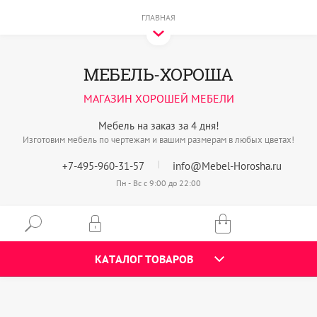
ГЛАВНАЯ
МЕБЕЛЬ-ХОРОША
МАГАЗИН ХОРОШЕЙ МЕБЕЛИ
Мебель на заказ за 4 дня!
Изготовим мебель по чертежам и вашим размерам в любых цветах!
+7-495-960-31-57
info@Mebel-Horosha.ru
Пн - Вс с 9:00 до 22:00
КАТАЛОГ ТОВАРОВ