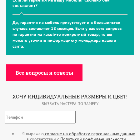
составляет?
Да, гарантия на мебель присутствует и в большинстве
случаев составляет 18 месяцев. Если у вас есть вопросы
по гарантии на какой-то конкретный товар, то вы
можете уточнить информацию у менеджера нашего
сайта.
Все вопросы и ответы
ХОЧУ ИНДИВИДУАЛЬНЫЕ РАЗМЕРЫ И ЦВЕТ!
ВЫЗВАТЬ МАСТЕРА ПО ЗАМЕРУ
Я выражаю
согласие на обработку персональных данных
в соответствии с
Политикой конфиденциальности