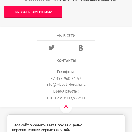
ВЫЗВАТЬ ЗАМЕРЩИКА!
МЫ В СЕТИ
КОНТАКТЫ
Телефоны:
+7-495-960-31-57
info@Mebel-Horosha.ru
Время работы:
Пн - Вс с 9:00 до 22:00
© 2018 - 2026 Мебель-Хороша
Политика конфиденциальности
Этот сайт обрабатывает Cookies с целью
персонализации сервисов и чтобы