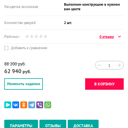
Выполним конструкцию в нужном
Расцветка эксклюзив
вам цвете
Количество дверей
2 шт.
Рейтинг:
0 отзыва
Добавить к сравнению
88 200
руб.
−
+
62 940
руб.
Изменить изделие
В КОРЗИНУ
ПАРАМЕТРЫ
ОТЗЫВЫ
ДОСТАВКА