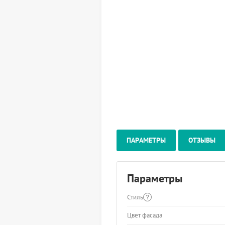
ПАРАМЕТРЫ
ОТЗЫВЫ
Параметры
Стиль
Цвет фасада