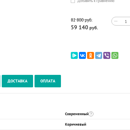
Добавить к сравнению
82 800
руб.
−
59 140
руб.
ДОСТАВКА
ОПЛАТА
Современный
Коричневый