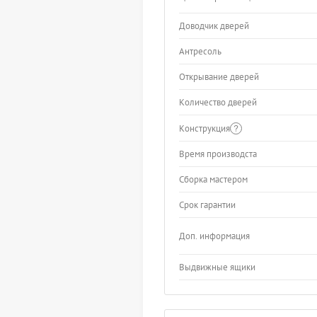
Доводчик дверей
Антресоль
Открывание дверей
Количество дверей
Конструкция
Время производста
Сборка мастером
Срок гарантии
Доп. информация
Выдвижные ящики