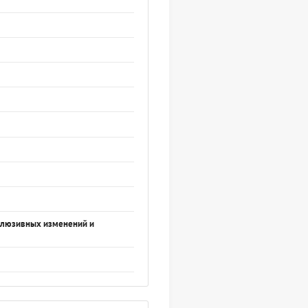
склюзивных изменений и