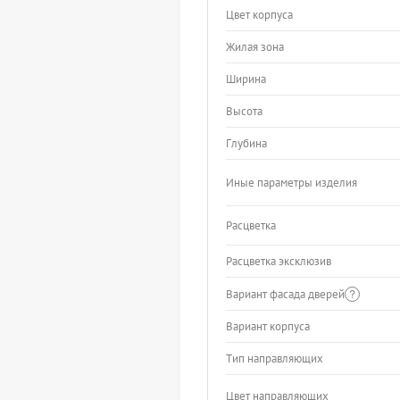
Цвет корпуса
Жилая зона
Ширина
Высота
Глубина
Иные параметры изделия
Расцветка
Расцветка эксклюзив
Вариант фасада дверей
Вариант корпуса
Тип направляющих
Цвет направляющих