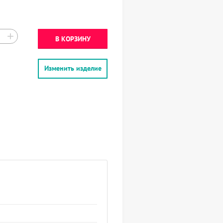
+
В КОРЗИНУ
Изменить изделие