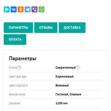
ПАРАМЕТРЫ
ОТЗЫВЫ
ДОСТАВКА
ОПЛАТА
Параметры
Стиль
Современный
Цвет фасада
Коричневый
Цвет корпуса
Бежевый
Жилая зона
Гостиная, Спальня
Ширина
1100 мм