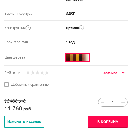
Вариант корпуса
ЛДСП
Конструкция
Прямая
Срок гарантии
1 год
Цвет дерева
Рейтинг:
0 отзыва
Добавить к сравнению
16 400
руб.
−
+
11 760
руб.
Изменить изделие
В КОРЗИНУ