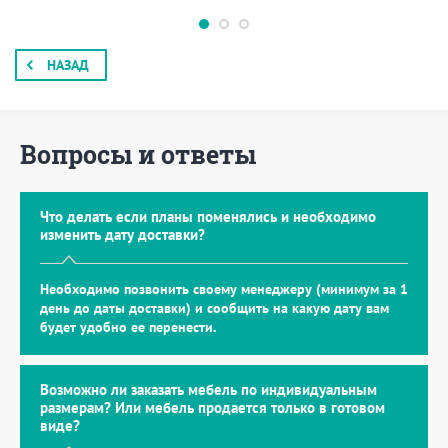
НАЗАД
Вопросы и ответы
Что делать если планы поменялись и необходимо
изменить дату доставки?
Необходимо позвонить своему менеджеру (минимум за 1
день до даты доставки) и сообщить на какую дату вам
будет удобно ее перенести.
Возможно ли заказать мебель по индивидуальным
размерам? Или мебель продается только в готовом
виде?