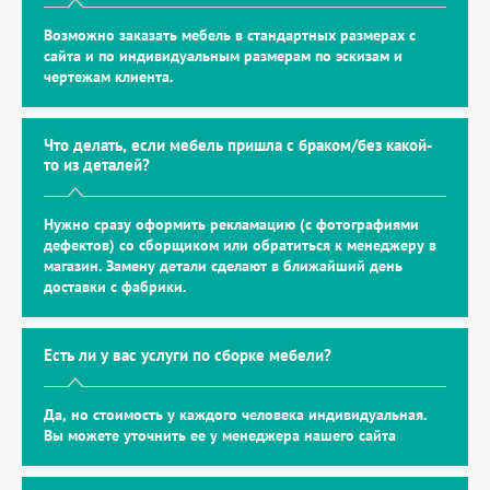
Возможно заказать мебель в стандартных размерах с
сайта и по индивидуальным размерам по эскизам и
чертежам клиента.
Что делать, если мебель пришла с браком/без какой-
то из деталей?
Нужно сразу оформить рекламацию (с фотографиями
дефектов) со сборщиком или обратиться к менеджеру в
магазин. Замену детали сделают в ближайший день
доставки с фабрики.
Есть ли у вас услуги по сборке мебели?
Да, но стоимость у каждого человека индивидуальная.
Вы можете уточнить ее у менеджера нашего сайта