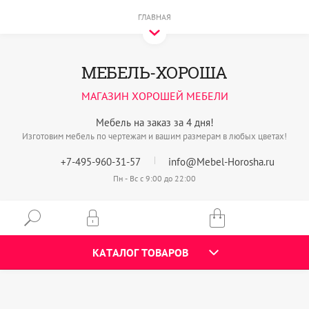
ГЛАВНАЯ
МЕБЕЛЬ-ХОРОША
МАГАЗИН ХОРОШЕЙ МЕБЕЛИ
Мебель на заказ за 4 дня!
Изготовим мебель по чертежам и вашим размерам в любых цветах!
+7-495-960-31-57
info@Mebel-Horosha.ru
Пн - Вс с 9:00 до 22:00
КАТАЛОГ ТОВАРОВ