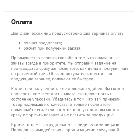
Оплата
Для физических лиц предусмотрено два варианта оплаты:
полная предоплата;
расчет при получении заказа.
Преимущество первого способа в том, что оплаченные
заказы всегда в приоритете. Мы отправим задание на
производство сразу же после того, как деньги поступят нам
на расчетный счет. Обычно покупатели, оплатившие
продукцию заранее, получают ее быстрее.
Расчет при получении также довольно удобен. Вы можете
проверить комплектность заказа, его целостность и
состояние упаковки. Убедитесь в том, что вам привезли
товар надлежащего качества, и только после этого
оплачивайте его. Если вас что-то не устроит, вы можете
сразу оформить возврат и не платить за продукцию.
Кроме того, мы сотрудничаем с юридическими лицами.
Порядок взаимодействия с организациями следующий.