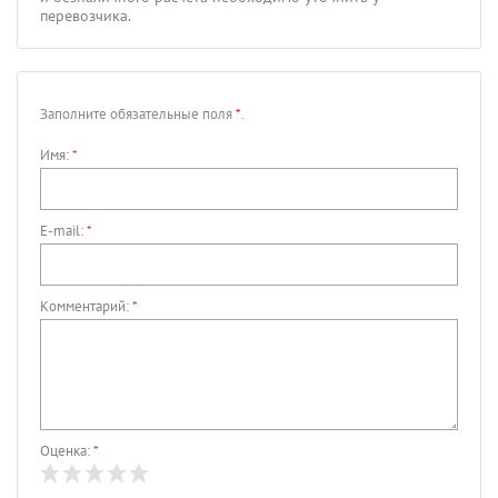
перевозчика.
Заполните обязательные поля
*
.
Имя:
*
E-mail:
*
Комментарий:
*
Оценка:
*