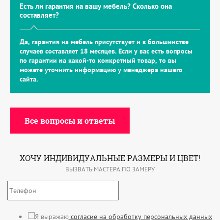
Есть ли гарантия на вашу мебель? Сколько она
составляет?
Да, гарантия на мебель присутствует и в большинстве
случаев составляет 18 месяцев. Если у вас есть вопросы
по гарантии на какой-то конкретный товар, то вы
можете уточнить информацию у менеджера нашего
сайта.
Все вопросы и ответы
ХОЧУ ИНДИВИДУАЛЬНЫЕ РАЗМЕРЫ И ЦВЕТ!
ВЫЗВАТЬ МАСТЕРА ПО ЗАМЕРУ
Я выражаю
согласие на обработку персональных данных