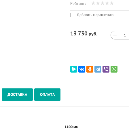
Рейтинг:
Добавить к сравнению
13 730
руб.
−
ДОСТАВКА
ОПЛАТА
1100 мм