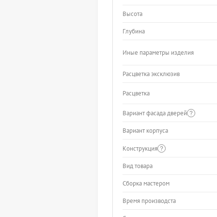
Высота
Глубина
Иные параметры изделия
Расцветка эксклюзив
Расцветка
Вариант фасада дверей
Вариант корпуса
Конструкция
Вид товара
Сборка мастером
Время производста