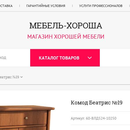
ОСТАВКА
ГАРАНТИЙНЫЕ УСЛОВИЯ
УСЛУГИ ПРОФЕССИОНАЛОВ
МЕБЕЛЬ-ХОРОША
МАГАЗИН ХОРОШЕЙ МЕБЕЛИ
КАТАЛОГ ТОВАРОВ
ХОД
еатрис №19
Комод Беатрис №19
Артикул:
60-ВЛД524-10250