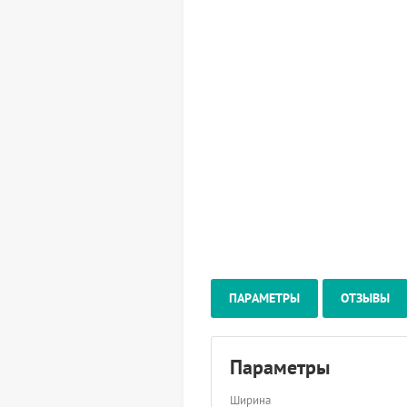
ПАРАМЕТРЫ
ОТЗЫВЫ
Параметры
Ширина