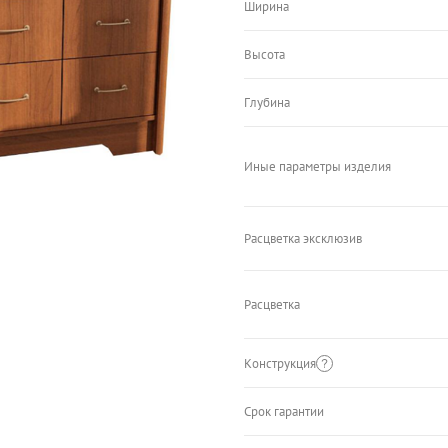
Ширина
Высота
Глубина
Иные параметры изделия
Расцветка эксклюзив
Расцветка
Конструкция
Срок гарантии