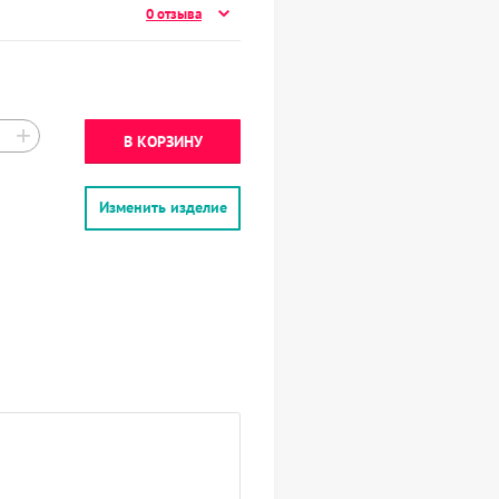
0 отзыва
+
В КОРЗИНУ
Изменить изделие