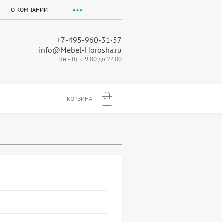
О КОМПАНИИ
+7-495-960-31-57
info@Mebel-Horosha.ru
Пн - Вс с 9:00 до 22:00
КОРЗИНА