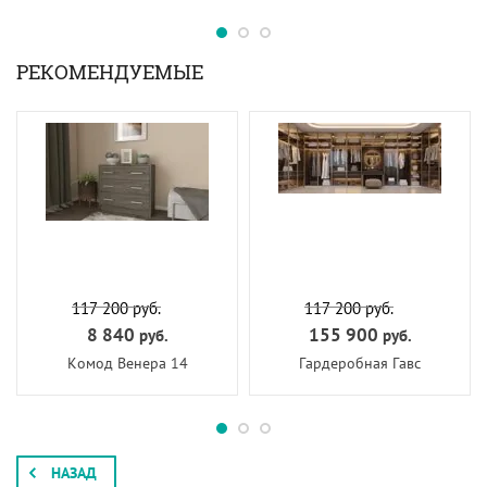
РЕКОМЕНДУЕМЫЕ
117 200
руб.
117 200
руб.
8 840
155 900
руб.
руб.
Комод Венера 14
Гардеробная Гавс
НАЗАД