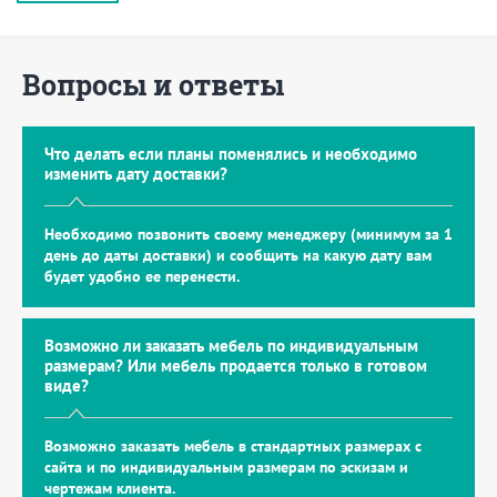
Вопросы и ответы
Что делать если планы поменялись и необходимо
изменить дату доставки?
Необходимо позвонить своему менеджеру (минимум за 1
день до даты доставки) и сообщить на какую дату вам
будет удобно ее перенести.
Возможно ли заказать мебель по индивидуальным
размерам? Или мебель продается только в готовом
виде?
Возможно заказать мебель в стандартных размерах с
сайта и по индивидуальным размерам по эскизам и
чертежам клиента.