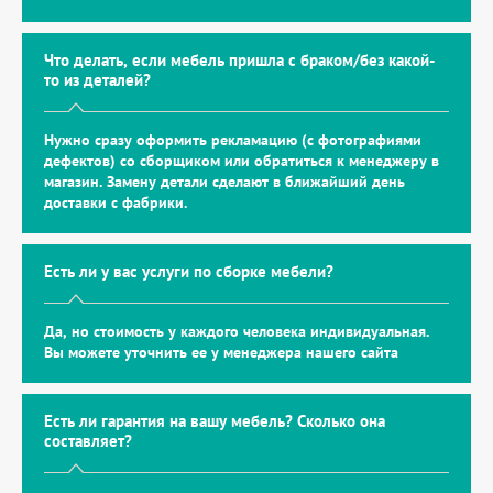
Что делать, если мебель пришла с браком/без какой-
то из деталей?
Нужно сразу оформить рекламацию (с фотографиями
дефектов) со сборщиком или обратиться к менеджеру в
магазин. Замену детали сделают в ближайший день
доставки с фабрики.
Есть ли у вас услуги по сборке мебели?
Да, но стоимость у каждого человека индивидуальная.
Вы можете уточнить ее у менеджера нашего сайта
Есть ли гарантия на вашу мебель? Сколько она
составляет?