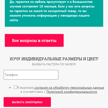
Да, гарантия на мебель присутствует и в большинстве
случаев составляет 18 месяцев. Если у вас есть вопросы
по гарантии на какой-то конкретный товар, то вы
можете уточнить информацию у менеджера нашего
сайта.
Все вопросы и ответы
ХОЧУ ИНДИВИДУАЛЬНЫЕ РАЗМЕРЫ И ЦВЕТ!
ВЫЗВАТЬ МАСТЕРА ПО ЗАМЕРУ
Я выражаю
согласие на обработку персональных данных
в соответствии с
Политикой конфиденциальности
ВЫЗВАТЬ ЗАМЕРЩИКА!