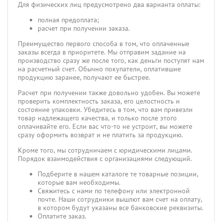
Для физических лиц предусмотрено два варианта оплаты:
полная предоплата;
расчет при получении заказа.
Преимущество первого способа в том, что оплаченные
заказы всегда в приоритете. Мы отправим задание на
производство сразу же после того, как деньги поступят нам
на расчетный счет. Обычно покупатели, оплатившие
продукцию заранее, получают ее быстрее.
Расчет при получении также довольно удобен. Вы можете
проверить комплектность заказа, его целостность и
состояние упаковки. Убедитесь в том, что вам привезли
товар надлежащего качества, и только после этого
оплачивайте его. Если вас что-то не устроит, вы можете
сразу оформить возврат и не платить за продукцию.
Кроме того, мы сотрудничаем с юридическими лицами.
Порядок взаимодействия с организациями следующий.
Подберите в нашем каталоге те товарные позиции,
которые вам необходимы.
Свяжитесь с нами по телефону или электронной
почте. Наши сотрудники вышлют вам счет на оплату,
в котором будут указаны все банковские реквизиты.
Оплатите заказ.