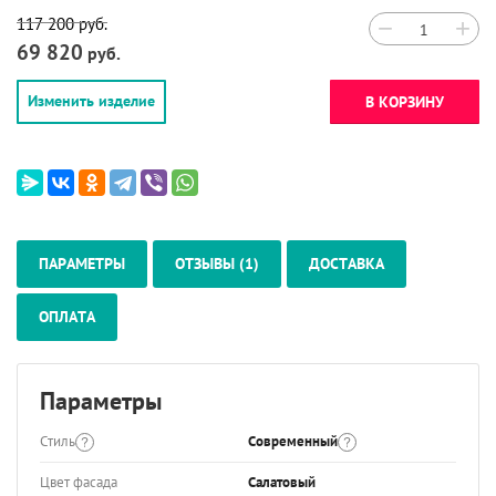
117 200
руб.
−
+
69 820
руб.
Изменить изделие
В КОРЗИНУ
ПАРАМЕТРЫ
ОТЗЫВЫ (1)
ДОСТАВКА
ОПЛАТА
Параметры
Стиль
Современный
Цвет фасада
Салатовый