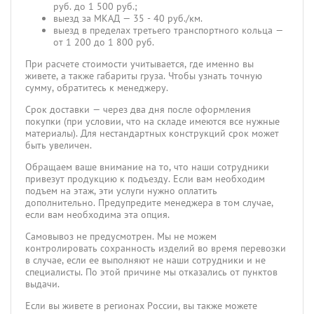
руб. до 1 500 руб.;
выезд за МКАД — 35 - 40 руб./км.
выезд в пределах третьего транспортного кольца —
от 1 200 до 1 800 руб.
При расчете стоимости учитывается, где именно вы
живете, а также габариты груза. Чтобы узнать точную
сумму, обратитесь к менеджеру.
Срок доставки — через два дня после оформления
покупки (при условии, что на складе имеются все нужные
материалы). Для нестандартных конструкций срок может
быть увеличен.
Обращаем ваше внимание на то, что наши сотрудники
привезут продукцию к подъезду. Если вам необходим
подъем на этаж, эти услуги нужно оплатить
дополнительно. Предупредите менеджера в том случае,
если вам необходима эта опция.
Самовывоз не предусмотрен. Мы не можем
контролировать сохранность изделий во время перевозки
в случае, если ее выполняют не наши сотрудники и не
специалисты. По этой причине мы отказались от пунктов
выдачи.
Если вы живете в регионах России, вы также можете