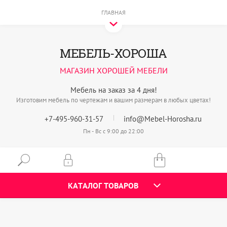
ГЛАВНАЯ
МЕБЕЛЬ-ХОРОША
МАГАЗИН ХОРОШЕЙ МЕБЕЛИ
Мебель на заказ за 4 дня!
Изготовим мебель по чертежам и вашим размерам в любых цветах!
+7-495-960-31-57
info@Mebel-Horosha.ru
Пн - Вс с 9:00 до 22:00
КАТАЛОГ ТОВАРОВ