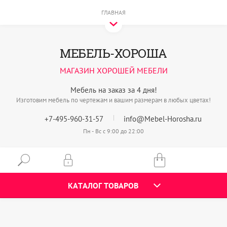
ГЛАВНАЯ
МЕБЕЛЬ-ХОРОША
МАГАЗИН ХОРОШЕЙ МЕБЕЛИ
Мебель на заказ за 4 дня!
Изготовим мебель по чертежам и вашим размерам в любых цветах!
+7-495-960-31-57
info@Mebel-Horosha.ru
Пн - Вс с 9:00 до 22:00
КАТАЛОГ ТОВАРОВ